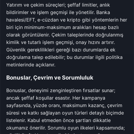
Yatırım ve çekim süreçleri; şeffaf limitler, anlık
bildirimler ve işlem geçmişi ile yönetilir. Banka
havalesi/EFT, e-cüzdan ve kripto gibi yöntemlerin her
biri için minimum-maksimum aralıkları hesap bazlı
olarak görüntülenir. Çekim taleplerinde doğrulanmış
kimlik ve tutarlı işlem geçmişi, onay hızını artırır.
Güvenlik gereklilikleri gereği bazı durumlarda ek
doğrulama talep edilebilir; bu durumlar ilgili politika
metinlerinde açıklanır.
Bonuslar, Çevrim ve Sorumluluk
Bonuslar, deneyimi zenginleştiren fırsatlar sunar;
ancak şeffaf koşullar esastır. Her kampanya
sayfasında, yüzde oranı, maksimum kazanç, çevrim
süresi ve katkı sağlayan oyun türleri detaylı biçimde
listelenir. Kabul etmeden önce şartları dikkatle
okumanız önerilir. Sorumlu oyun ilkeleri kapsamında;