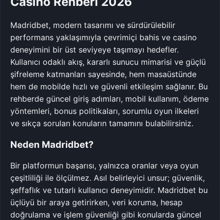
Casino Rehberi 2026
Madridbet, modern tasarımı ve sürdürülebilir
performans yaklaşımıyla çevrimiçi bahis ve casino
deneyimini bir üst seviyeye taşımayı hedefler.
Kullanıcı odaklı akış, kararlı sunucu mimarisi ve güçlü
şifreleme katmanları sayesinde, hem masaüstünde
hem de mobilde hızlı ve güvenli etkileşim sağlanır. Bu
rehberde güncel giriş adımları, mobil kullanım, ödeme
yöntemleri, bonus politikaları, sorumlu oyun ilkeleri
ve sıkça sorulan konuların tamamını bulabilirsiniz.
Neden Madridbet?
Bir platformun başarısı, yalnızca oranlar veya oyun
çeşitliliği ile ölçülmez. Asıl belirleyici unsur; güvenlik,
şeffaflık ve tutarlı kullanıcı deneyimidir. Madridbet bu
üçlüyü bir araya getirirken, veri koruma, hesap
doğrulama ve işlem güvenliği gibi konularda güncel