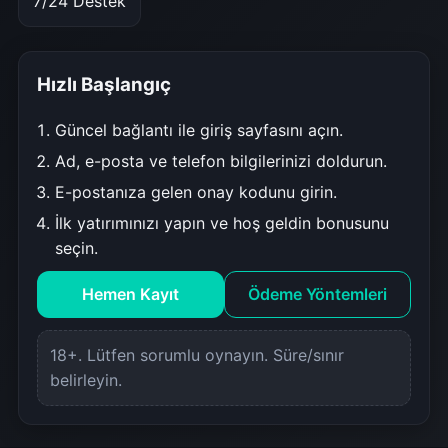
7/24 Destek
Hızlı Başlangıç
Güncel bağlantı ile giriş sayfasını açın.
Ad, e-posta ve telefon bilgilerinizi doldurun.
E-postanıza gelen onay kodunu girin.
İlk yatırımınızı yapın ve hoş geldin bonusunu
seçin.
Hemen Kayıt
Ödeme Yöntemleri
18+. Lütfen sorumlu oynayın. Süre/sınır
belirleyin.