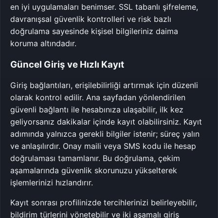
en iyi uygulamaları benimser. SSL tabanlı şifreleme,
davranışsal güvenlik kontrolleri ve risk bazlı
doğrulama sayesinde kişisel bilgileriniz daima
koruma altındadır.
Güncel Giriş ve Hızlı Kayıt
Giriş bağlantıları, erişilebilirliği artırmak için düzenli
olarak kontrol edilir. Ana sayfadan yönlendirilen
güvenli bağlantı ile hesabınıza ulaşabilir, ilk kez
geliyorsanız dakikalar içinde kayıt olabilirsiniz. Kayıt
adımında yalnızca gerekli bilgiler istenir; süreç yalın
ve anlaşılırdır. Onay maili veya SMS kodu ile hesap
doğrulaması tamamlanır. Bu doğrulama, çekim
aşamalarında güvenlik skorunuzu yükselterek
işlemlerinizi hızlandırır.
Kayıt sonrası profilinizde tercihlerinizi belirleyebilir,
bildirim türlerini yönetebilir ve iki aşamalı giriş