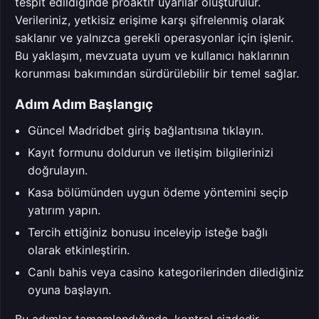
tespit edildiğinde proaktif uyarılar oluşturulur.
Verileriniz, yetkisiz erişime karşı şifrelenmiş olarak
saklanır ve yalnızca gerekli operasyonlar için işlenir.
Bu yaklaşım, mevzuata uyum ve kullanıcı haklarının
korunması bakımından sürdürülebilir bir temel sağlar.
Adım Adım Başlangıç
Güncel Madridbet giriş bağlantısına tıklayın.
Kayıt formunu doldurun ve iletişim bilgilerinizi
doğrulayın.
Kasa bölümünden uygun ödeme yöntemini seçip
yatırım yapın.
Tercih ettiğiniz bonusu inceleyip isteğe bağlı
olarak etkinleştirin.
Canlı bahis veya casino kategorilerinden dilediğiniz
oyuna başlayın.