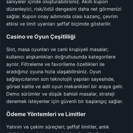
saniyeler içinde oluşturabilirsiniz. Akıllı kupon
düzenleyici, risk/ödül dengesini daha net görmenizi
sağlar. Kupon onay adımında olası kazanç, çevrim
etkisi ve limit uyarıları şeffaf biçimde gösterilir.
Casino ve Oyun Çeşitliliği
Slot, masa oyunları ve canlı krupiyeli masalar;
kullanıcı alışkanlıkları doğrultusunda kategorilere
ayrılır. Filtreleme ve favorileme özellikleri ile
aradığınız oyuna hızla ulaşabilirsiniz. Oyun
sağlayıcılarının son teknolojili yapıları sayesinde,
görsel kalite ve adil oyun mekanikleri bir araya gelir.
Demo sürümler ve düşük bahisli masalar, strateji
denemek isteyenler için güvenli bir başlangıç sağlar.
Ödeme Yöntemleri ve Limitler
Yatırım ve çekim süreçleri; şeffaf limitler, anlık