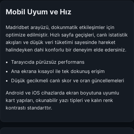
Mobil Uyum ve Hız
Madridbet arayüzü, dokunmatik etkileşimler için
optimize edilmiştir. Hızlı sayfa geçişleri, canlı istatistik
akışları ve düşük veri tüketimi sayesinde hareket
halindeyken dahi konforlu bir deneyim elde edersiniz.
Tarayıcıda pürüzsüz performans
Ana ekrana kısayol ile tek dokunuş erişim
Düşük gecikmeli canlı skor ve oran güncellemeleri
Android ve iOS cihazlarda ekran boyutuna uyumlu
kart yapıları, okunabilir yazı tipleri ve kalın renk
kontrastı standarttır.