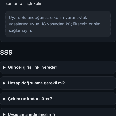
zaman bilinçli kalın.
Uyarı: Bulunduğunuz ülkenin yürürlükteki
yasalarına uyun. 18 yaşından küçükseniz erişim
sağlamayın.
SSS
Güncel giriş linki nerede?
Hesap doğrulama gerekli mi?
Çekim ne kadar sürer?
Uygulama indirilmeli mi?