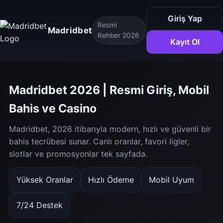
Giriş Yap
Resmi
Madridbet
Rehber 2026
Kayıt Ol
Madridbet 2026 | Resmi Giriş, Mobil
Bahis ve Casino
Madridbet, 2026 itibarıyla modern, hızlı ve güvenli bir
bahis tecrübesi sunar. Canlı oranlar, favori ligler,
slotlar ve promosyonlar tek sayfada.
Yüksek Oranlar
Hızlı Ödeme
Mobil Uyum
7/24 Destek