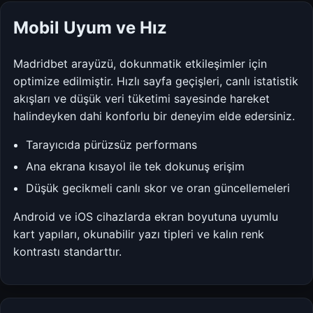
Mobil Uyum ve Hız
Madridbet arayüzü, dokunmatik etkileşimler için
optimize edilmiştir. Hızlı sayfa geçişleri, canlı istatistik
akışları ve düşük veri tüketimi sayesinde hareket
halindeyken dahi konforlu bir deneyim elde edersiniz.
Tarayıcıda pürüzsüz performans
Ana ekrana kısayol ile tek dokunuş erişim
Düşük gecikmeli canlı skor ve oran güncellemeleri
Android ve iOS cihazlarda ekran boyutuna uyumlu
kart yapıları, okunabilir yazı tipleri ve kalın renk
kontrastı standarttır.