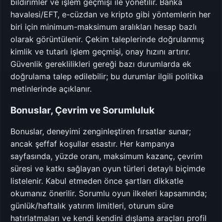
bildirimler ve işlem geçmişi ile yönetilir. Banka
havalesi/EFT, e-cüzdan ve kripto gibi yöntemlerin her
biri için minimum-maksimum aralıkları hesap bazlı
olarak görüntülenir. Çekim taleplerinde doğrulanmış
kimlik ve tutarlı işlem geçmişi, onay hızını artırır.
Güvenlik gereklilikleri gereği bazı durumlarda ek
doğrulama talep edilebilir; bu durumlar ilgili politika
metinlerinde açıklanır.
Bonuslar, Çevrim ve Sorumluluk
Bonuslar, deneyimi zenginleştiren fırsatlar sunar;
ancak şeffaf koşullar esastır. Her kampanya
sayfasında, yüzde oranı, maksimum kazanç, çevrim
süresi ve katkı sağlayan oyun türleri detaylı biçimde
listelenir. Kabul etmeden önce şartları dikkatle
okumanız önerilir. Sorumlu oyun ilkeleri kapsamında;
günlük/haftalık yatırım limitleri, oturum süre
hatırlatmaları ve kendi kendini dışlama araçları profil