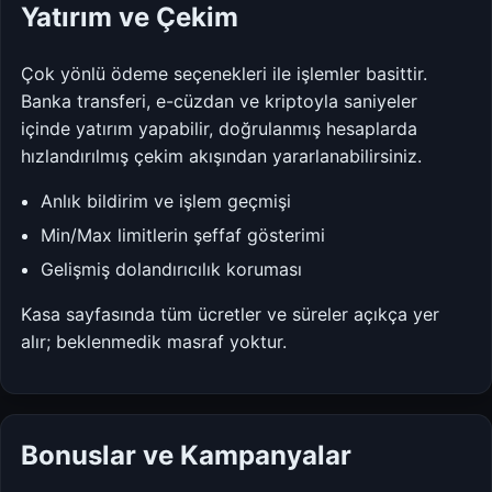
Yatırım ve Çekim
Çok yönlü ödeme seçenekleri ile işlemler basittir.
Banka transferi, e-cüzdan ve kriptoyla saniyeler
içinde yatırım yapabilir, doğrulanmış hesaplarda
hızlandırılmış çekim akışından yararlanabilirsiniz.
Anlık bildirim ve işlem geçmişi
Min/Max limitlerin şeffaf gösterimi
Gelişmiş dolandırıcılık koruması
Kasa sayfasında tüm ücretler ve süreler açıkça yer
alır; beklenmedik masraf yoktur.
Bonuslar ve Kampanyalar