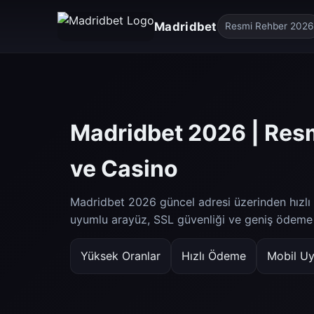
Madridbet
Resmi Rehber 2026
Madridbet 2026 | Resm
ve Casino
Madridbet 2026 güncel adresi üzerinden hızlı ü
uyumlu arayüz, SSL güvenliği ve geniş ödeme s
Yüksek Oranlar
Hızlı Ödeme
Mobil U