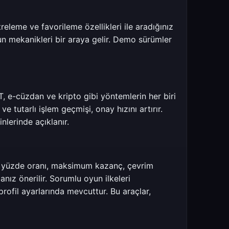
treleme ve favorileme özellikleri ile aradığınız
oyun mekanikleri bir araya gelir. Demo sürümler
EFT, e-cüzdan ve kripto gibi yöntemlerin her biri
tutarlı işlem geçmişi, onay hızını artırır.
nlerinde açıklanır.
da, yüzde oranı, maksimum kazanç, çevrim
nız önerilir. Sorumlu oyun ilkeleri
profil ayarlarında mevcuttur. Bu araçlar,