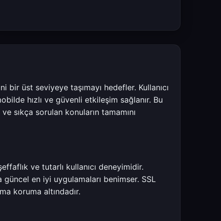
 bir üst seviyeye taşımayı hedefler. Kullanıcı
ilde hızlı ve güvenli etkileşim sağlanır. Bu
i ve sıkça sorulan konuların tamamını
effaflık ve tutarlı kullanıcı deneyimidir.
a güncel en iyi uygulamaları benimser. SSL
aima koruma altındadır.