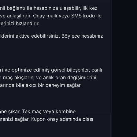
li bağlantı ile hesabınıza ulaşabilir, ilk kez
n ve anlaşılırdır. Onay maili veya SMS kodu ile
nizi hızlandırır.
neklerini aktive edebilirsiniz. Böylece hesabınız
i ve optimize edilmiş görsel bileşenler, canlı
, maç akışlarını ve anlık oran değişimlerini
arında bile akıcı bir deneyim sağlar.
le öne çıkar. Tek maç veya kombine
örmenizi sağlar. Kupon onay adımında olası