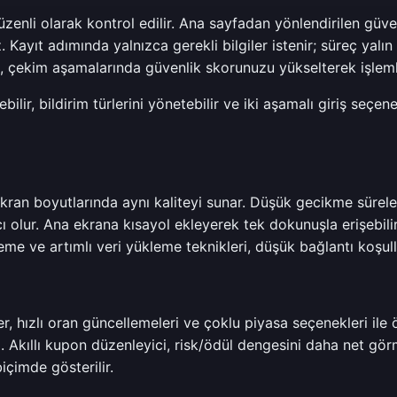
n düzenli olarak kontrol edilir. Ana sayfadan yönlendirilen güven
z. Kayıt adımında yalnızca gerekli bilgiler istenir; süreç yalı
çekim aşamalarında güvenlik skorunuzu yükselterek işlemleri
yebilir, bildirim türlerini yönetebilir ve iki aşamalı giriş seçe
ekran boyutlarında aynı kaliteyi sunar. Düşük gecikme süreler
ı olur. Ana ekrana kısayol ekleyerek tek dokunuşla erişebilir
leme ve artımlı veri yükleme teknikleri, düşük bağlantı koşull
er, hızlı oran güncellemeleri ve çoklu piyasa seçenekleri i
niz. Akıllı kupon düzenleyici, risk/ödül dengesini daha net g
biçimde gösterilir.