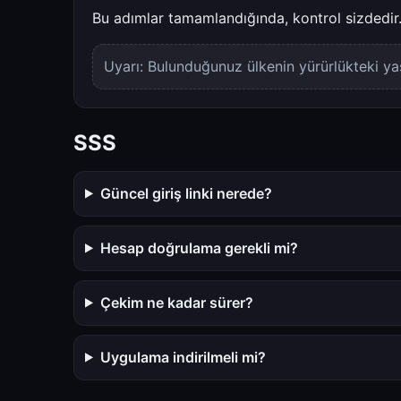
Bu adımlar tamamlandığında, kontrol sizdedir. L
Uyarı: Bulunduğunuz ülkenin yürürlükteki ya
SSS
Güncel giriş linki nerede?
Hesap doğrulama gerekli mi?
Çekim ne kadar sürer?
Uygulama indirilmeli mi?