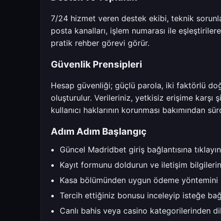
7/24 hizmet veren destek ekibi, teknik sorun
posta kanalları, işlem numarası ile eşleştirile
pratik rehber görevi görür.
Güvenlik Prensipleri
Hesap güvenliği; güçlü parola, iki faktörlü do
oluşturulur. Verileriniz, yetkisiz erişime karş
kullanıcı haklarının korunması bakımından sürdü
Adım Adım Başlangıç
Güncel Madridbet giriş bağlantısına tıklayın
Kayıt formunu doldurun ve iletişim bilgilerin
Kasa bölümünden uygun ödeme yöntemini se
Tercih ettiğiniz bonusu inceleyip isteğe bağl
Canlı bahis veya casino kategorilerinden di