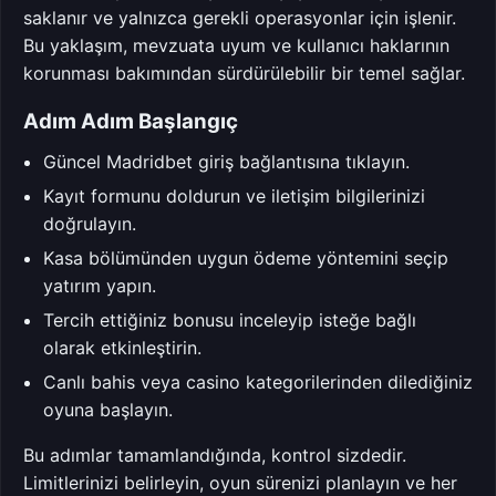
saklanır ve yalnızca gerekli operasyonlar için işlenir.
Bu yaklaşım, mevzuata uyum ve kullanıcı haklarının
korunması bakımından sürdürülebilir bir temel sağlar.
Adım Adım Başlangıç
Güncel Madridbet giriş bağlantısına tıklayın.
Kayıt formunu doldurun ve iletişim bilgilerinizi
doğrulayın.
Kasa bölümünden uygun ödeme yöntemini seçip
yatırım yapın.
Tercih ettiğiniz bonusu inceleyip isteğe bağlı
olarak etkinleştirin.
Canlı bahis veya casino kategorilerinden dilediğiniz
oyuna başlayın.
Bu adımlar tamamlandığında, kontrol sizdedir.
Limitlerinizi belirleyin, oyun sürenizi planlayın ve her