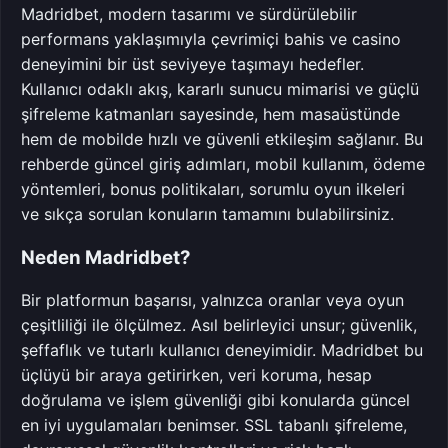
Madridbet, modern tasarımı ve sürdürülebilir
performans yaklaşımıyla çevrimiçi bahis ve casino
deneyimini bir üst seviyeye taşımayı hedefler.
Kullanıcı odaklı akış, kararlı sunucu mimarisi ve güçlü
şifreleme katmanları sayesinde, hem masaüstünde
hem de mobilde hızlı ve güvenli etkileşim sağlanır. Bu
rehberde güncel giriş adımları, mobil kullanım, ödeme
yöntemleri, bonus politikaları, sorumlu oyun ilkeleri
ve sıkça sorulan konuların tamamını bulabilirsiniz.
Neden Madridbet?
Bir platformun başarısı, yalnızca oranlar veya oyun
çeşitliliği ile ölçülmez. Asıl belirleyici unsur; güvenlik,
şeffaflık ve tutarlı kullanıcı deneyimidir. Madridbet bu
üçlüyü bir araya getirirken, veri koruma, hesap
doğrulama ve işlem güvenliği gibi konularda güncel
en iyi uygulamaları benimser. SSL tabanlı şifreleme,