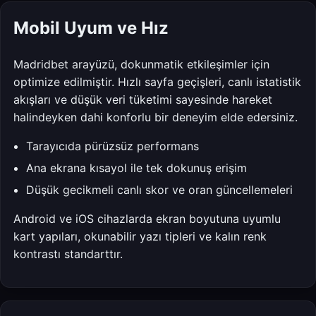
Mobil Uyum ve Hız
Madridbet arayüzü, dokunmatik etkileşimler için
optimize edilmiştir. Hızlı sayfa geçişleri, canlı istatistik
akışları ve düşük veri tüketimi sayesinde hareket
halindeyken dahi konforlu bir deneyim elde edersiniz.
Tarayıcıda pürüzsüz performans
Ana ekrana kısayol ile tek dokunuş erişim
Düşük gecikmeli canlı skor ve oran güncellemeleri
Android ve iOS cihazlarda ekran boyutuna uyumlu
kart yapıları, okunabilir yazı tipleri ve kalın renk
kontrastı standarttır.