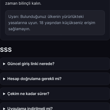
zaman bilinçli kalın.
Uyarı: Bulunduğunuz ülkenin yürürlükteki
yasalarına uyun. 18 yaşından küçükseniz erişim
sağlamayın.
SSS
Güncel giriş linki nerede?
Hesap doğrulama gerekli mi?
Çekim ne kadar sürer?
Uygulama indirilmeli mi?