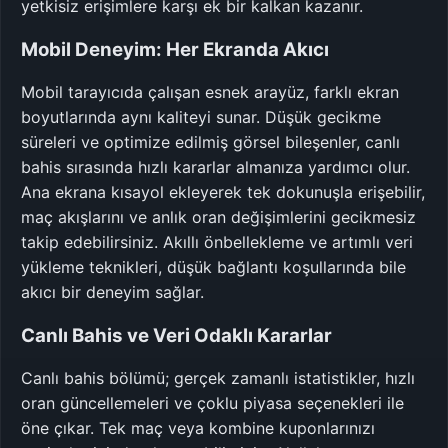
yetkisiz erişimlere karşı ek bir kalkan kazanır.
Mobil Deneyim: Her Ekranda Akıcı
Mobil tarayıcıda çalışan esnek arayüz, farklı ekran
boyutlarında aynı kaliteyi sunar. Düşük gecikme
süreleri ve optimize edilmiş görsel bileşenler, canlı
bahis sırasında hızlı kararlar almanıza yardımcı olur.
Ana ekrana kısayol ekleyerek tek dokunuşla erişebilir,
maç akışlarını ve anlık oran değişimlerini gecikmesiz
takip edebilirsiniz. Akıllı önbellekleme ve artımlı veri
yükleme teknikleri, düşük bağlantı koşullarında bile
akıcı bir deneyim sağlar.
Canlı Bahis ve Veri Odaklı Kararlar
Canlı bahis bölümü; gerçek zamanlı istatistikler, hızlı
oran güncellemeleri ve çoklu piyasa seçenekleri ile
öne çıkar. Tek maç veya kombine kuponlarınızı