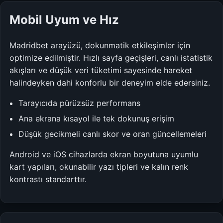
Mobil Uyum ve Hız
Madridbet arayüzü, dokunmatik etkileşimler için
optimize edilmiştir. Hızlı sayfa geçişleri, canlı istatistik
akışları ve düşük veri tüketimi sayesinde hareket
halindeyken dahi konforlu bir deneyim elde edersiniz.
Tarayıcıda pürüzsüz performans
Ana ekrana kısayol ile tek dokunuş erişim
Düşük gecikmeli canlı skor ve oran güncellemeleri
Android ve iOS cihazlarda ekran boyutuna uyumlu
kart yapıları, okunabilir yazı tipleri ve kalın renk
kontrastı standarttır.