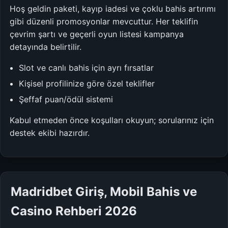
Hoş geldin paketi, kayıp iadesi ve çoklu bahis artırımı
gibi düzenli promosyonlar mevcuttur. Her teklifin
çevrim şartı ve geçerli oyun listesi kampanya
detayında belirtilir.
Slot ve canlı bahis için ayrı fırsatlar
Kişisel profilinize göre özel teklifler
Şeffaf puan/ödül sistemi
Kabul etmeden önce koşulları okuyun; sorularınız için
destek ekibi hazırdır.
Madridbet Giriş, Mobil Bahis ve
Casino Rehberi 2026