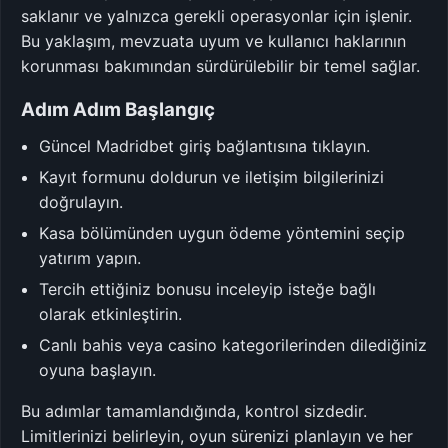
saklanır ve yalnızca gerekli operasyonlar için işlenir.
Bu yaklaşım, mevzuata uyum ve kullanıcı haklarının
korunması bakımından sürdürülebilir bir temel sağlar.
Adım Adım Başlangıç
Güncel Madridbet giriş bağlantısına tıklayın.
Kayıt formunu doldurun ve iletişim bilgilerinizi
doğrulayın.
Kasa bölümünden uygun ödeme yöntemini seçip
yatırım yapın.
Tercih ettiğiniz bonusu inceleyip isteğe bağlı
olarak etkinleştirin.
Canlı bahis veya casino kategorilerinden dilediğiniz
oyuna başlayın.
Bu adımlar tamamlandığında, kontrol sizdedir.
Limitlerinizi belirleyin, oyun sürenizi planlayın ve her