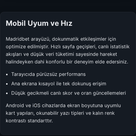
Mobil Uyum ve Hız
Madridbet arayüzü, dokunmatik etkileşimler için
optimize edilmiştir. Hızlı sayfa geçişleri, canlı istatistik
akışları ve düşük veri tüketimi sayesinde hareket
halindeyken dahi konforlu bir deneyim elde edersiniz.
Tarayıcıda pürüzsüz performans
Ana ekrana kısayol ile tek dokunuş erişim
Düşük gecikmeli canlı skor ve oran güncellemeleri
Android ve iOS cihazlarda ekran boyutuna uyumlu
kart yapıları, okunabilir yazı tipleri ve kalın renk
kontrastı standarttır.