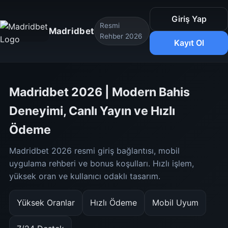
Giriş Yap
Resmi
Madridbet
Rehber 2026
Kayıt Ol
Madridbet 2026 | Modern Bahis
Deneyimi, Canlı Yayın ve Hızlı
Ödeme
Madridbet 2026 resmi giriş bağlantısı, mobil
uygulama rehberi ve bonus koşulları. Hızlı işlem,
yüksek oran ve kullanıcı odaklı tasarım.
Yüksek Oranlar
Hızlı Ödeme
Mobil Uyum