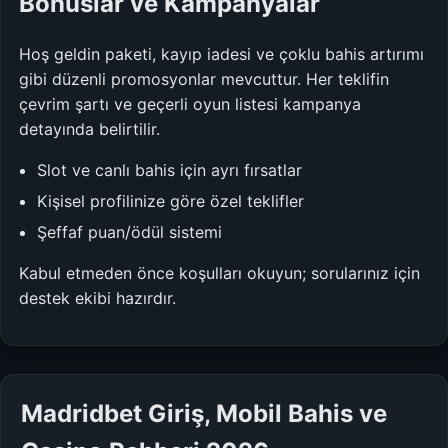
Bonuslar ve Kampanyalar
Hoş geldin paketi, kayıp iadesi ve çoklu bahis artırımı
gibi düzenli promosyonlar mevcuttur. Her teklifin
çevrim şartı ve geçerli oyun listesi kampanya
detayında belirtilir.
Slot ve canlı bahis için ayrı fırsatlar
Kişisel profilinize göre özel teklifler
Şeffaf puan/ödül sistemi
Kabul etmeden önce koşulları okuyun; sorularınız için
destek ekibi hazırdır.
Madridbet Giriş, Mobil Bahis ve