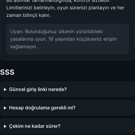
Bu adımlar tamamlandığında, kontrol sizdedir.
Limitlerinizi belirleyin, oyun sürenizi planlayın ve her
zaman bilinçli kalın.
Uyarı: Bulunduğunuz ülkenin yürürlükteki
yasalarına uyun. 18 yaşından küçükseniz erişim
sağlamayın.
SSS
Güncel giriş linki nerede?
Hesap doğrulama gerekli mi?
Çekim ne kadar sürer?