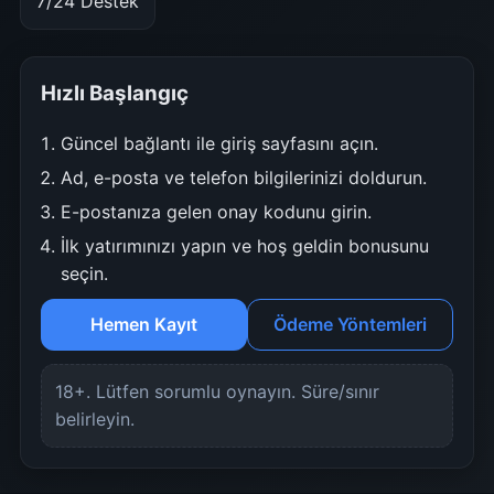
7/24 Destek
Hızlı Başlangıç
Güncel bağlantı ile giriş sayfasını açın.
Ad, e-posta ve telefon bilgilerinizi doldurun.
E-postanıza gelen onay kodunu girin.
İlk yatırımınızı yapın ve hoş geldin bonusunu
seçin.
Hemen Kayıt
Ödeme Yöntemleri
18+. Lütfen sorumlu oynayın. Süre/sınır
belirleyin.