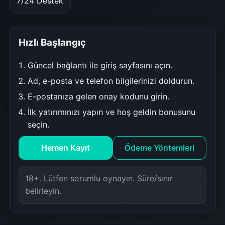
7/24 Destek
Hızlı Başlangıç
Güncel bağlantı ile giriş sayfasını açın.
Ad, e-posta ve telefon bilgilerinizi doldurun.
E-postanıza gelen onay kodunu girin.
İlk yatırımınızı yapın ve hoş geldin bonusunu
seçin.
Hemen Kayıt
Ödeme Yöntemleri
18+. Lütfen sorumlu oynayın. Süre/sınır
belirleyin.