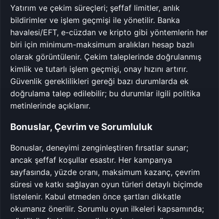
Yatırım ve çekim süreçleri; şeffaf limitler, anlık
bildirimler ve işlem geçmişi ile yönetilir. Banka
havalesi/EFT, e-cüzdan ve kripto gibi yöntemlerin her
biri için minimum-maksimum aralıkları hesap bazlı
olarak görüntülenir. Çekim taleplerinde doğrulanmış
kimlik ve tutarlı işlem geçmişi, onay hızını artırır.
Güvenlik gereklilikleri gereği bazı durumlarda ek
doğrulama talep edilebilir; bu durumlar ilgili politika
metinlerinde açıklanır.
Bonuslar, Çevrim ve Sorumluluk
Bonuslar, deneyimi zenginleştiren fırsatlar sunar;
ancak şeffaf koşullar esastır. Her kampanya
sayfasında, yüzde oranı, maksimum kazanç, çevrim
süresi ve katkı sağlayan oyun türleri detaylı biçimde
listelenir. Kabul etmeden önce şartları dikkatle
okumanız önerilir. Sorumlu oyun ilkeleri kapsamında;