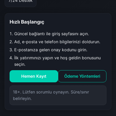
7/24 Destek
Hızlı Başlangıç
Güncel bağlantı ile giriş sayfasını açın.
Ad, e-posta ve telefon bilgilerinizi doldurun.
E-postanıza gelen onay kodunu girin.
İlk yatırımınızı yapın ve hoş geldin bonusunu
seçin.
Hemen Kayıt
Ödeme Yöntemleri
18+. Lütfen sorumlu oynayın. Süre/sınır
belirleyin.