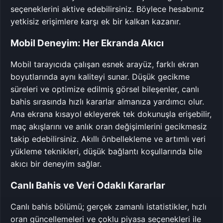
seçeneklerini aktive edebilirsiniz. Böylece hesabınız
yetkisiz erişimlere karşı ek bir kalkan kazanır.
Mobil Deneyim: Her Ekranda Akıcı
Mobil tarayıcıda çalışan esnek arayüz, farklı ekran
boyutlarında aynı kaliteyi sunar. Düşük gecikme
süreleri ve optimize edilmiş görsel bileşenler, canlı
bahis sırasında hızlı kararlar almanıza yardımcı olur.
Ana ekrana kısayol ekleyerek tek dokunuşla erişebilir,
maç akışlarını ve anlık oran değişimlerini gecikmesiz
takip edebilirsiniz. Akıllı önbellekleme ve artımlı veri
yükleme teknikleri, düşük bağlantı koşullarında bile
akıcı bir deneyim sağlar.
Canlı Bahis ve Veri Odaklı Kararlar
Canlı bahis bölümü; gerçek zamanlı istatistikler, hızlı
oran güncellemeleri ve çoklu piyasa seçenekleri ile