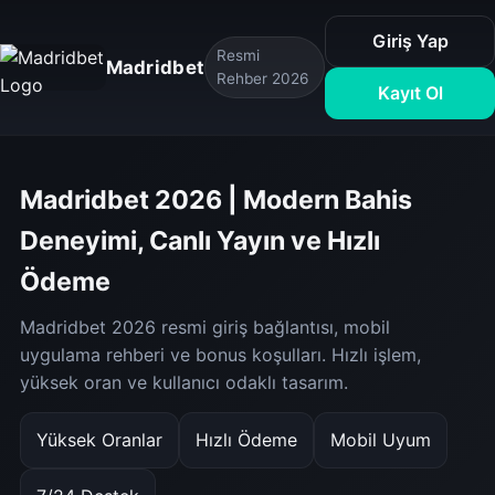
Giriş Yap
Resmi
Madridbet
Rehber 2026
Kayıt Ol
Madridbet 2026 | Modern Bahis
Deneyimi, Canlı Yayın ve Hızlı
Ödeme
Madridbet 2026 resmi giriş bağlantısı, mobil
uygulama rehberi ve bonus koşulları. Hızlı işlem,
yüksek oran ve kullanıcı odaklı tasarım.
Yüksek Oranlar
Hızlı Ödeme
Mobil Uyum