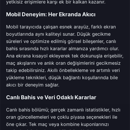
yetkisiz erişimlere karşı ek bir kalkan kazanır.
Mobil Deneyim: Her Ekranda Akıcı
Mobil tarayıcıda çalışan esnek arayüz, farklı ekran
boyutlarında aynı kaliteyi sunar. Düşük gecikme
süreleri ve optimize edilmiş görsel bileşenler, canlı
bahis sırasında hızlı kararlar almanıza yardımcı olur.
Ana ekrana kısayol ekleyerek tek dokunuşla erişebilir,
maç akışlarını ve anlık oran değişimlerini gecikmesiz
takip edebilirsiniz. Akıllı önbellekleme ve artımlı veri
yükleme teknikleri, düşük bağlantı koşullarında bile
akıcı bir deneyim sağlar.
Canlı Bahis ve Veri Odaklı Kararlar
Canlı bahis bölümü; gerçek zamanlı istatistikler, hızlı
oran güncellemeleri ve çoklu piyasa seçenekleri ile
öne çıkar. Tek maç veya kombine kuponlarınızı