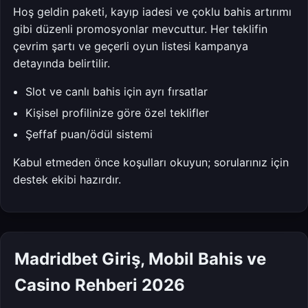
Hoş geldin paketi, kayıp iadesi ve çoklu bahis artırımı
gibi düzenli promosyonlar mevcuttur. Her teklifin
çevrim şartı ve geçerli oyun listesi kampanya
detayında belirtilir.
Slot ve canlı bahis için ayrı fırsatlar
Kişisel profilinize göre özel teklifler
Şeffaf puan/ödül sistemi
Kabul etmeden önce koşulları okuyun; sorularınız için
destek ekibi hazırdır.
Madridbet Giriş, Mobil Bahis ve
Casino Rehberi 2026