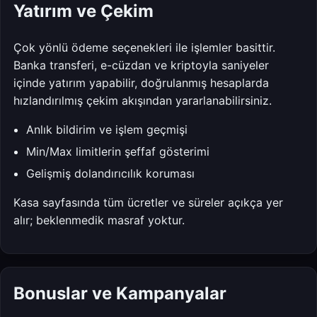
Yatırım ve Çekim
Çok yönlü ödeme seçenekleri ile işlemler basittir.
Banka transferi, e-cüzdan ve kriptoyla saniyeler
içinde yatırım yapabilir, doğrulanmış hesaplarda
hızlandırılmış çekim akışından yararlanabilirsiniz.
Anlık bildirim ve işlem geçmişi
Min/Max limitlerin şeffaf gösterimi
Gelişmiş dolandırıcılık koruması
Kasa sayfasında tüm ücretler ve süreler açıkça yer
alır; beklenmedik masraf yoktur.
Bonuslar ve Kampanyalar