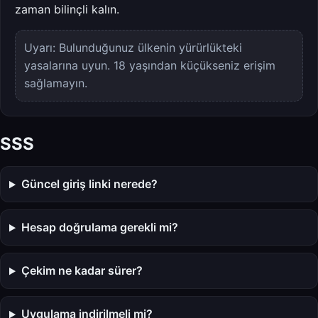
zaman bilinçli kalın.
Uyarı: Bulunduğunuz ülkenin yürürlükteki
yasalarına uyun. 18 yaşından küçükseniz erişim
sağlamayın.
SSS
Güncel giriş linki nerede?
Hesap doğrulama gerekli mi?
Çekim ne kadar sürer?
Uygulama indirilmeli mi?