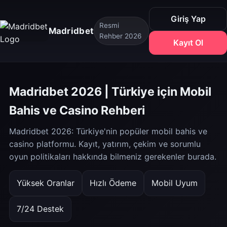
Giriş Yap
Resmi
Madridbet
Rehber 2026
Kayıt Ol
Madridbet 2026 | Türkiye için Mobil
Bahis ve Casino Rehberi
Madridbet 2026: Türkiye'nin popüler mobil bahis ve
casino platformu. Kayıt, yatırım, çekim ve sorumlu
oyun politikaları hakkında bilmeniz gerekenler burada.
Yüksek Oranlar
Hızlı Ödeme
Mobil Uyum
7/24 Destek