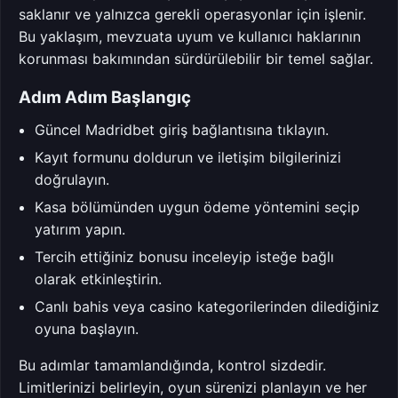
saklanır ve yalnızca gerekli operasyonlar için işlenir.
Bu yaklaşım, mevzuata uyum ve kullanıcı haklarının
korunması bakımından sürdürülebilir bir temel sağlar.
Adım Adım Başlangıç
Güncel Madridbet giriş bağlantısına tıklayın.
Kayıt formunu doldurun ve iletişim bilgilerinizi
doğrulayın.
Kasa bölümünden uygun ödeme yöntemini seçip
yatırım yapın.
Tercih ettiğiniz bonusu inceleyip isteğe bağlı
olarak etkinleştirin.
Canlı bahis veya casino kategorilerinden dilediğiniz
oyuna başlayın.
Bu adımlar tamamlandığında, kontrol sizdedir.
Limitlerinizi belirleyin, oyun sürenizi planlayın ve her