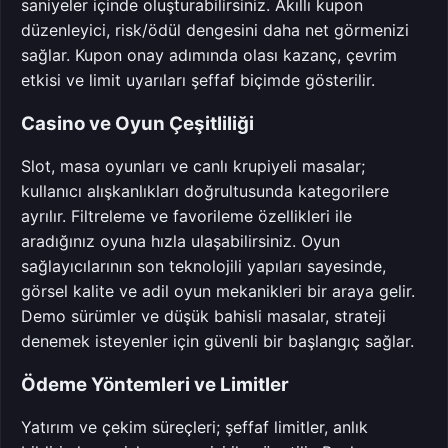
saniyeler içinde oluşturabilirsiniz. Akıllı kupon
düzenleyici, risk/ödül dengesini daha net görmenizi
sağlar. Kupon onay adımında olası kazanç, çevrim
etkisi ve limit uyarıları şeffaf biçimde gösterilir.
Casino ve Oyun Çeşitliliği
Slot, masa oyunları ve canlı krupiyeli masalar;
kullanıcı alışkanlıkları doğrultusunda kategorilere
ayrılır. Filtreleme ve favorileme özellikleri ile
aradığınız oyuna hızla ulaşabilirsiniz. Oyun
sağlayıcılarının son teknolojili yapıları sayesinde,
görsel kalite ve adil oyun mekanikleri bir araya gelir.
Demo sürümler ve düşük bahisli masalar, strateji
denemek isteyenler için güvenli bir başlangıç sağlar.
Ödeme Yöntemleri ve Limitler
Yatırım ve çekim süreçleri; şeffaf limitler, anlık