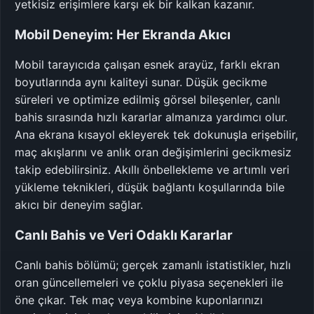
yetkisiz erişimlere karşı ek bir kalkan kazanır.
Mobil Deneyim: Her Ekranda Akıcı
Mobil tarayıcıda çalışan esnek arayüz, farklı ekran
boyutlarında aynı kaliteyi sunar. Düşük gecikme
süreleri ve optimize edilmiş görsel bileşenler, canlı
bahis sırasında hızlı kararlar almanıza yardımcı olur.
Ana ekrana kısayol ekleyerek tek dokunuşla erişebilir,
maç akışlarını ve anlık oran değişimlerini gecikmesiz
takip edebilirsiniz. Akıllı önbellekleme ve artımlı veri
yükleme teknikleri, düşük bağlantı koşullarında bile
akıcı bir deneyim sağlar.
Canlı Bahis ve Veri Odaklı Kararlar
Canlı bahis bölümü; gerçek zamanlı istatistikler, hızlı
oran güncellemeleri ve çoklu piyasa seçenekleri ile
öne çıkar. Tek maç veya kombine kuponlarınızı