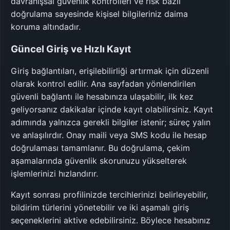
davranışsal güvenlik kontrolleri ve risk bazlı
doğrulama sayesinde kişisel bilgileriniz daima
koruma altındadır.
Güncel Giriş ve Hızlı Kayıt
Giriş bağlantıları, erişilebilirliği artırmak için düzenli
olarak kontrol edilir. Ana sayfadan yönlendirilen
güvenli bağlantı ile hesabınıza ulaşabilir, ilk kez
geliyorsanız dakikalar içinde kayıt olabilirsiniz. Kayıt
adımında yalnızca gerekli bilgiler istenir; süreç yalın
ve anlaşılırdır. Onay maili veya SMS kodu ile hesap
doğrulaması tamamlanır. Bu doğrulama, çekim
aşamalarında güvenlik skorunuzu yükselterek
işlemlerinizi hızlandırır.
Kayıt sonrası profilinizde tercihlerinizi belirleyebilir,
bildirim türlerini yönetebilir ve iki aşamalı giriş
seçeneklerini aktive edebilirsiniz. Böylece hesabınız