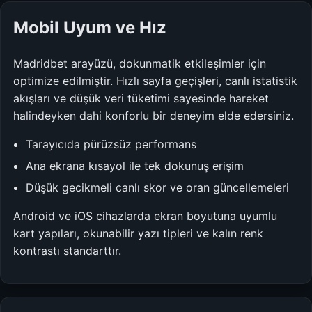
Mobil Uyum ve Hız
Madridbet arayüzü, dokunmatik etkileşimler için
optimize edilmiştir. Hızlı sayfa geçişleri, canlı istatistik
akışları ve düşük veri tüketimi sayesinde hareket
halindeyken dahi konforlu bir deneyim elde edersiniz.
Tarayıcıda pürüzsüz performans
Ana ekrana kısayol ile tek dokunuş erişim
Düşük gecikmeli canlı skor ve oran güncellemeleri
Android ve iOS cihazlarda ekran boyutuna uyumlu
kart yapıları, okunabilir yazı tipleri ve kalın renk
kontrastı standarttır.