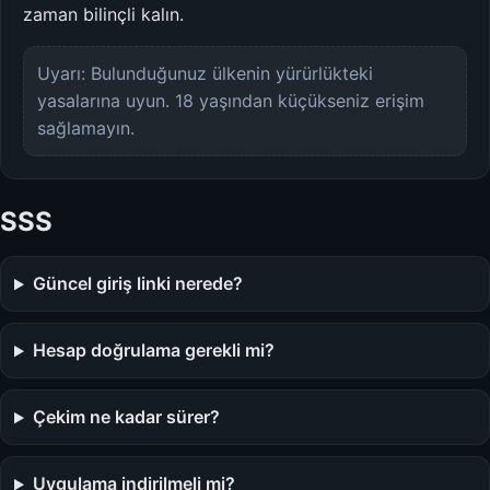
zaman bilinçli kalın.
Uyarı: Bulunduğunuz ülkenin yürürlükteki
yasalarına uyun. 18 yaşından küçükseniz erişim
sağlamayın.
SSS
Güncel giriş linki nerede?
Hesap doğrulama gerekli mi?
Çekim ne kadar sürer?
Uygulama indirilmeli mi?