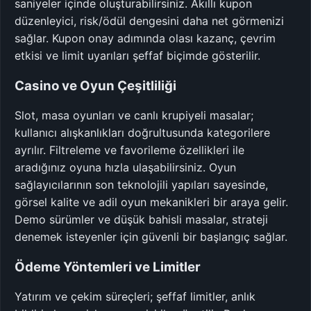
saniyeler içinde oluşturabilirsiniz. Akıllı kupon
düzenleyici, risk/ödül dengesini daha net görmenizi
sağlar. Kupon onay adımında olası kazanç, çevrim
etkisi ve limit uyarıları şeffaf biçimde gösterilir.
Casino ve Oyun Çeşitliliği
Slot, masa oyunları ve canlı krupiyeli masalar;
kullanıcı alışkanlıkları doğrultusunda kategorilere
ayrılır. Filtreleme ve favorileme özellikleri ile
aradığınız oyuna hızla ulaşabilirsiniz. Oyun
sağlayıcılarının son teknolojili yapıları sayesinde,
görsel kalite ve adil oyun mekanikleri bir araya gelir.
Demo sürümler ve düşük bahisli masalar, strateji
denemek isteyenler için güvenli bir başlangıç sağlar.
Ödeme Yöntemleri ve Limitler
Yatırım ve çekim süreçleri; şeffaf limitler, anlık