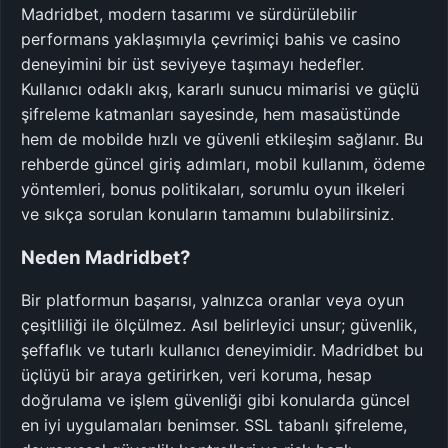
Madridbet, modern tasarımı ve sürdürülebilir
performans yaklaşımıyla çevrimiçi bahis ve casino
deneyimini bir üst seviyeye taşımayı hedefler.
Kullanıcı odaklı akış, kararlı sunucu mimarisi ve güçlü
şifreleme katmanları sayesinde, hem masaüstünde
hem de mobilde hızlı ve güvenli etkileşim sağlanır. Bu
rehberde güncel giriş adımları, mobil kullanım, ödeme
yöntemleri, bonus politikaları, sorumlu oyun ilkeleri
ve sıkça sorulan konuların tamamını bulabilirsiniz.
Neden Madridbet?
Bir platformun başarısı, yalnızca oranlar veya oyun
çeşitliliği ile ölçülmez. Asıl belirleyici unsur; güvenlik,
şeffaflık ve tutarlı kullanıcı deneyimidir. Madridbet bu
üçlüyü bir araya getirirken, veri koruma, hesap
doğrulama ve işlem güvenliği gibi konularda güncel
en iyi uygulamaları benimser. SSL tabanlı şifreleme,