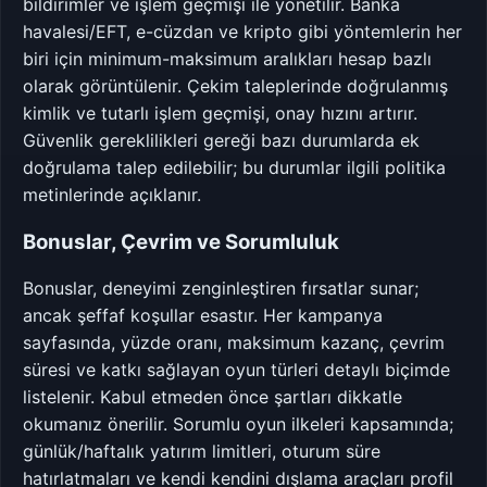
bildirimler ve işlem geçmişi ile yönetilir. Banka
havalesi/EFT, e-cüzdan ve kripto gibi yöntemlerin her
biri için minimum-maksimum aralıkları hesap bazlı
olarak görüntülenir. Çekim taleplerinde doğrulanmış
kimlik ve tutarlı işlem geçmişi, onay hızını artırır.
Güvenlik gereklilikleri gereği bazı durumlarda ek
doğrulama talep edilebilir; bu durumlar ilgili politika
metinlerinde açıklanır.
Bonuslar, Çevrim ve Sorumluluk
Bonuslar, deneyimi zenginleştiren fırsatlar sunar;
ancak şeffaf koşullar esastır. Her kampanya
sayfasında, yüzde oranı, maksimum kazanç, çevrim
süresi ve katkı sağlayan oyun türleri detaylı biçimde
listelenir. Kabul etmeden önce şartları dikkatle
okumanız önerilir. Sorumlu oyun ilkeleri kapsamında;
günlük/haftalık yatırım limitleri, oturum süre
hatırlatmaları ve kendi kendini dışlama araçları profil