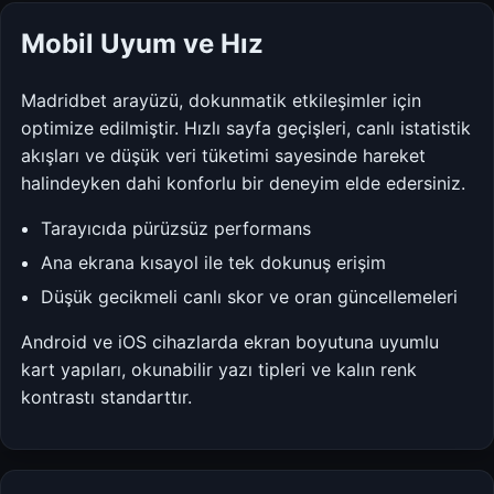
Mobil Uyum ve Hız
Madridbet arayüzü, dokunmatik etkileşimler için
optimize edilmiştir. Hızlı sayfa geçişleri, canlı istatistik
akışları ve düşük veri tüketimi sayesinde hareket
halindeyken dahi konforlu bir deneyim elde edersiniz.
Tarayıcıda pürüzsüz performans
Ana ekrana kısayol ile tek dokunuş erişim
Düşük gecikmeli canlı skor ve oran güncellemeleri
Android ve iOS cihazlarda ekran boyutuna uyumlu
kart yapıları, okunabilir yazı tipleri ve kalın renk
kontrastı standarttır.