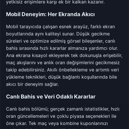
yetkisiz erişimlere karşı ek bir kalkan kazanır.
Mobil Deneyim: Her Ekranda Akıcı
Mobil tarayıcıda çalışan esnek arayüz, farklı ekran
boyutlarında aynı kaliteyi sunar. Düşük gecikme
süreleri ve optimize edilmiş görsel bileşenler, canlı
bahis sırasında hızlı kararlar almanıza yardımcı olur.
Ana ekrana kısayol ekleyerek tek dokunuşla erişebilir,
maç akışlarını ve anlık oran değişimlerini gecikmesiz
takip edebilirsiniz. Akıllı önbellekleme ve artımlı veri
yükleme teknikleri, düşük bağlantı koşullarında bile
akıcı bir deneyim sağlar.
Canlı Bahis ve Veri Odaklı Kararlar
Canlı bahis bölümü; gerçek zamanlı istatistikler, hızlı
oran güncellemeleri ve çoklu piyasa seçenekleri ile
öne çıkar. Tek maç veya kombine kuponlarınızı