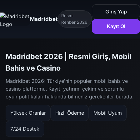
Giriş Yap
Resmi
Madridbet
Rehber 2026
Kayıt Ol
Madridbet 2026 | Resmi Giriş, Mobil
Bahis ve Casino
Madridbet 2026: Türkiye'nin popüler mobil bahis ve
casino platformu. Kayıt, yatırım, çekim ve sorumlu
oyun politikaları hakkında bilmeniz gerekenler burada.
Yüksek Oranlar
Hızlı Ödeme
Mobil Uyum
7/24 Destek