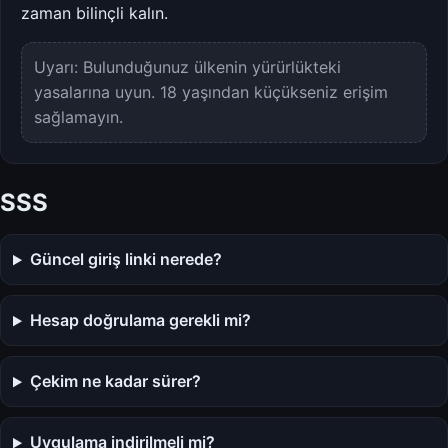
zaman bilinçli kalın.
Uyarı: Bulunduğunuz ülkenin yürürlükteki
yasalarına uyun. 18 yaşından küçükseniz erişim
sağlamayın.
SSS
Güncel giriş linki nerede?
Hesap doğrulama gerekli mi?
Çekim ne kadar sürer?
Uygulama indirilmeli mi?