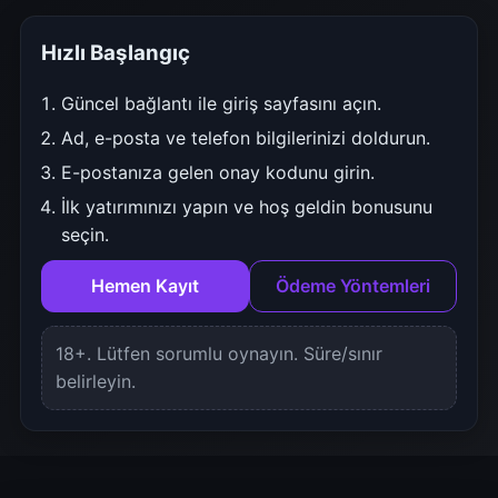
Hızlı Başlangıç
Güncel bağlantı ile giriş sayfasını açın.
Ad, e-posta ve telefon bilgilerinizi doldurun.
E-postanıza gelen onay kodunu girin.
İlk yatırımınızı yapın ve hoş geldin bonusunu
seçin.
Hemen Kayıt
Ödeme Yöntemleri
18+. Lütfen sorumlu oynayın. Süre/sınır
belirleyin.