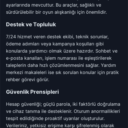
ayarlarında mevcuttur. Bu araçlar, sağlıklı ve
sürdürülebilir bir oyun alışkanlığı için önemlidir.
Destek ve Topluluk
7/24 hizmet veren destek ekibi, teknik sorunlar,
ödeme adımları veya kampanya koşulları gibi
konularda yardımcı olmak üzere hazırdır. Sohbet ve
e-posta kanalları, işlem numarası ile eşleştirilerek
taleplerin daha hızlı çözümlenmesini sağlar. Yardım
merkezi makaleleri ise sık sorulan konular için pratik
rehber görevi görür.
Güvenlik Prensipleri
Hesap güvenliği; güçlü parola, iki faktörlü doğrulama
ve cihaz tanıma ile desteklenir. Oturum anormallikleri
tespit edildiğinde proaktif uyarılar oluşturulur.
Verileriniz, yetkisiz erişime karşı şifrelenmiş olarak