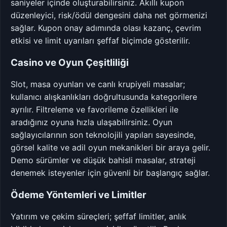
saniyeler içinde oluşturabilirsiniz. Akıllı kupon
düzenleyici, risk/ödül dengesini daha net görmenizi
sağlar. Kupon onay adımında olası kazanç, çevrim
etkisi ve limit uyarıları şeffaf biçimde gösterilir.
Casino ve Oyun Çeşitliliği
Slot, masa oyunları ve canlı krupiyeli masalar;
kullanıcı alışkanlıkları doğrultusunda kategorilere
ayrılır. Filtreleme ve favorileme özellikleri ile
aradığınız oyuna hızla ulaşabilirsiniz. Oyun
sağlayıcılarının son teknolojili yapıları sayesinde,
görsel kalite ve adil oyun mekanikleri bir araya gelir.
Demo sürümler ve düşük bahisli masalar, strateji
denemek isteyenler için güvenli bir başlangıç sağlar.
Ödeme Yöntemleri ve Limitler
Yatırım ve çekim süreçleri; şeffaf limitler, anlık