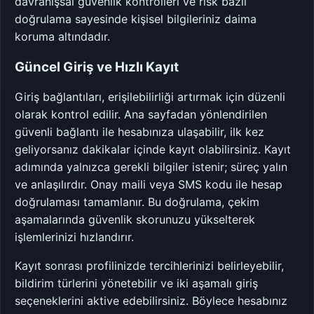
davranışsal güvenlik kontrolleri ve risk bazlı
doğrulama sayesinde kişisel bilgileriniz daima
koruma altındadır.
Güncel Giriş ve Hızlı Kayıt
Giriş bağlantıları, erişilebilirliği artırmak için düzenli
olarak kontrol edilir. Ana sayfadan yönlendirilen
güvenli bağlantı ile hesabınıza ulaşabilir, ilk kez
geliyorsanız dakikalar içinde kayıt olabilirsiniz. Kayıt
adımında yalnızca gerekli bilgiler istenir; süreç yalın
ve anlaşılırdır. Onay maili veya SMS kodu ile hesap
doğrulaması tamamlanır. Bu doğrulama, çekim
aşamalarında güvenlik skorunuzu yükselterek
işlemlerinizi hızlandırır.
Kayıt sonrası profilinizde tercihlerinizi belirleyebilir,
bildirim türlerini yönetebilir ve iki aşamalı giriş
seçeneklerini aktive edebilirsiniz. Böylece hesabınız