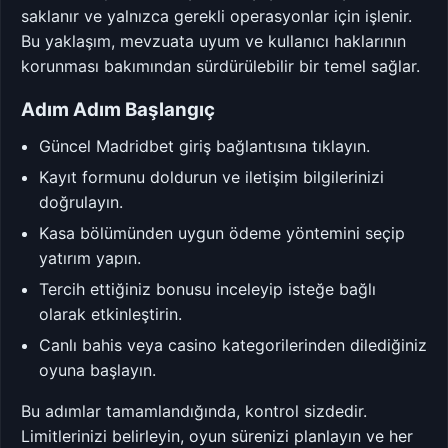
saklanır ve yalnızca gerekli operasyonlar için işlenir.
Bu yaklaşım, mevzuata uyum ve kullanıcı haklarının
korunması bakımından sürdürülebilir bir temel sağlar.
Adım Adım Başlangıç
Güncel Madridbet giriş bağlantısına tıklayın.
Kayıt formunu doldurun ve iletişim bilgilerinizi
doğrulayın.
Kasa bölümünden uygun ödeme yöntemini seçip
yatırım yapın.
Tercih ettiğiniz bonusu inceleyip isteğe bağlı
olarak etkinleştirin.
Canlı bahis veya casino kategorilerinden dilediğiniz
oyuna başlayın.
Bu adımlar tamamlandığında, kontrol sizdedir.
Limitlerinizi belirleyin, oyun sürenizi planlayın ve her