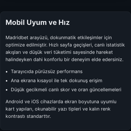
Mobil Uyum ve Hız
Madridbet arayüzü, dokunmatik etkileşimler için
optimize edilmiştir. Hızlı sayfa geçişleri, canlı istatistik
akışları ve düşük veri tüketimi sayesinde hareket
halindeyken dahi konforlu bir deneyim elde edersiniz.
Tarayıcıda pürüzsüz performans
Ana ekrana kısayol ile tek dokunuş erişim
Düşük gecikmeli canlı skor ve oran güncellemeleri
Android ve iOS cihazlarda ekran boyutuna uyumlu
kart yapıları, okunabilir yazı tipleri ve kalın renk
kontrastı standarttır.