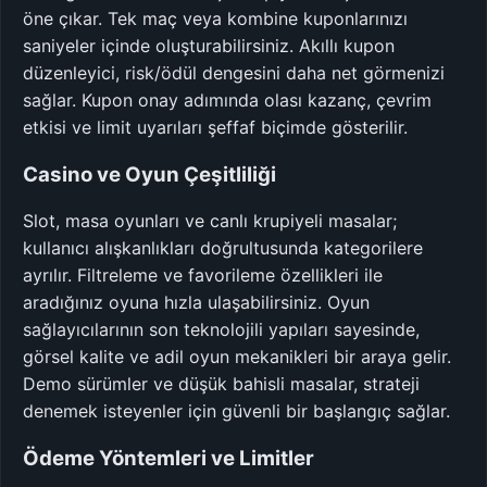
öne çıkar. Tek maç veya kombine kuponlarınızı
saniyeler içinde oluşturabilirsiniz. Akıllı kupon
düzenleyici, risk/ödül dengesini daha net görmenizi
sağlar. Kupon onay adımında olası kazanç, çevrim
etkisi ve limit uyarıları şeffaf biçimde gösterilir.
Casino ve Oyun Çeşitliliği
Slot, masa oyunları ve canlı krupiyeli masalar;
kullanıcı alışkanlıkları doğrultusunda kategorilere
ayrılır. Filtreleme ve favorileme özellikleri ile
aradığınız oyuna hızla ulaşabilirsiniz. Oyun
sağlayıcılarının son teknolojili yapıları sayesinde,
görsel kalite ve adil oyun mekanikleri bir araya gelir.
Demo sürümler ve düşük bahisli masalar, strateji
denemek isteyenler için güvenli bir başlangıç sağlar.
Ödeme Yöntemleri ve Limitler