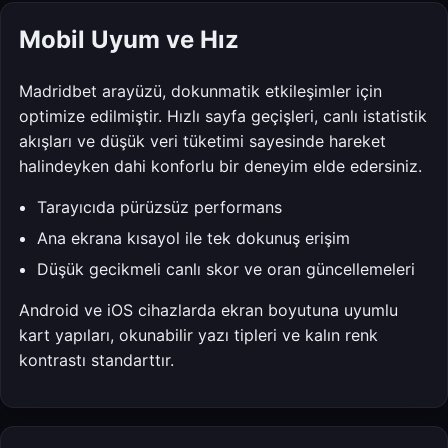
Mobil Uyum ve Hız
Madridbet arayüzü, dokunmatik etkileşimler için
optimize edilmiştir. Hızlı sayfa geçişleri, canlı istatistik
akışları ve düşük veri tüketimi sayesinde hareket
halindeyken dahi konforlu bir deneyim elde edersiniz.
Tarayıcıda pürüzsüz performans
Ana ekrana kısayol ile tek dokunuş erişim
Düşük gecikmeli canlı skor ve oran güncellemeleri
Android ve iOS cihazlarda ekran boyutuna uyumlu
kart yapıları, okunabilir yazı tipleri ve kalın renk
kontrastı standarttır.