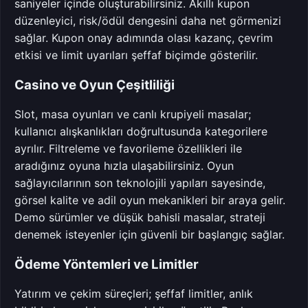
saniyeler içinde oluşturabilirsiniz. Akıllı kupon
düzenleyici, risk/ödül dengesini daha net görmenizi
sağlar. Kupon onay adımında olası kazanç, çevrim
etkisi ve limit uyarıları şeffaf biçimde gösterilir.
Casino ve Oyun Çeşitliliği
Slot, masa oyunları ve canlı krupiyeli masalar;
kullanıcı alışkanlıkları doğrultusunda kategorilere
ayrılır. Filtreleme ve favorileme özellikleri ile
aradığınız oyuna hızla ulaşabilirsiniz. Oyun
sağlayıcılarının son teknolojili yapıları sayesinde,
görsel kalite ve adil oyun mekanikleri bir araya gelir.
Demo sürümler ve düşük bahisli masalar, strateji
denemek isteyenler için güvenli bir başlangıç sağlar.
Ödeme Yöntemleri ve Limitler
Yatırım ve çekim süreçleri; şeffaf limitler, anlık