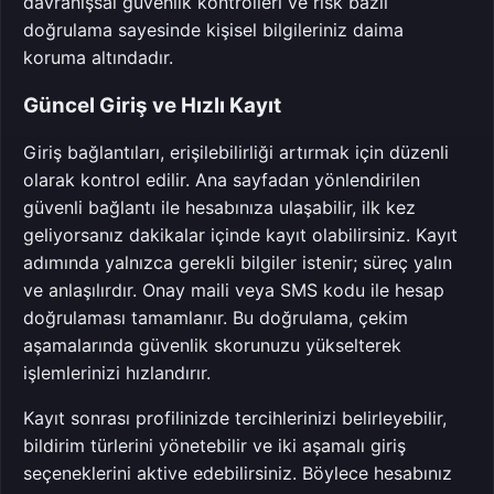
davranışsal güvenlik kontrolleri ve risk bazlı
doğrulama sayesinde kişisel bilgileriniz daima
koruma altındadır.
Güncel Giriş ve Hızlı Kayıt
Giriş bağlantıları, erişilebilirliği artırmak için düzenli
olarak kontrol edilir. Ana sayfadan yönlendirilen
güvenli bağlantı ile hesabınıza ulaşabilir, ilk kez
geliyorsanız dakikalar içinde kayıt olabilirsiniz. Kayıt
adımında yalnızca gerekli bilgiler istenir; süreç yalın
ve anlaşılırdır. Onay maili veya SMS kodu ile hesap
doğrulaması tamamlanır. Bu doğrulama, çekim
aşamalarında güvenlik skorunuzu yükselterek
işlemlerinizi hızlandırır.
Kayıt sonrası profilinizde tercihlerinizi belirleyebilir,
bildirim türlerini yönetebilir ve iki aşamalı giriş
seçeneklerini aktive edebilirsiniz. Böylece hesabınız