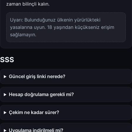
zaman bilinçli kalın.
Uyarı: Bulunduğunuz ülkenin yürürlükteki
yasalarına uyun. 18 yaşından küçükseniz erişim
sağlamayın.
SSS
Güncel giriş linki nerede?
Hesap doğrulama gerekli mi?
Çekim ne kadar sürer?
Uygulama indirilmeli mi?