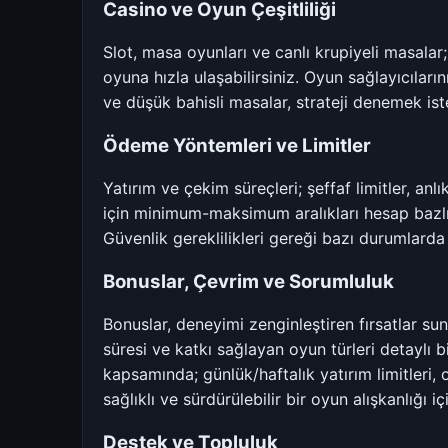
Casino ve Oyun Çeşitliliği
Slot, masa oyunları ve canlı krupiyeli masalar; 
oyuna hızla ulaşabilirsiniz. Oyun sağlayıcıları
ve düşük bahisli masalar, strateji denemek iste
Ödeme Yöntemleri ve Limitler
Yatırım ve çekim süreçleri; şeffaf limitler, anl
için minimum-maksimum aralıkları hesap bazlı o
Güvenlik gereklilikleri gereği bazı durumlarda 
Bonuslar, Çevrim ve Sorumluluk
Bonuslar, deneyimi zenginleştiren fırsatlar s
süresi ve katkı sağlayan oyun türleri detaylı b
kapsamında; günlük/haftalık yatırım limitleri, 
sağlıklı ve sürdürülebilir bir oyun alışkanlığı iç
Destek ve Topluluk