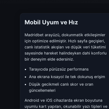
Mobil Uyum ve Hız
Madridbet arayüzü, dokunmatik etkileşimler
için optimize edilmiştir. Hızlı sayfa geçişleri,
canlı istatistik akışları ve düşük veri tüketimi
sayesinde hareket halindeyken dahi konforlu
bir deneyim elde edersiniz.
Tarayıcıda pürüzsüz performans
Ana ekrana kısayol ile tek dokunuş erişim
Düşük gecikmeli canlı skor ve oran
güncellemeleri
Android ve iOS cihazlarda ekran boyutuna
uyumlu kart yapıları, okunabilir yazı tipleri ve