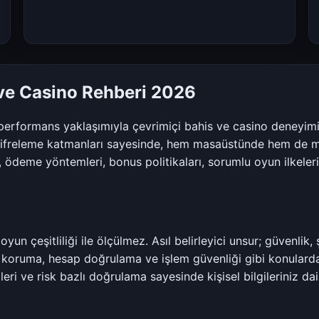
 ve Casino Rehberi 2026
performans yaklaşımıyla çevrimiçi bahis ve casino deneyimini
 şifreleme katmanları sayesinde, hem masaüstünde hem de mob
, ödeme yöntemleri, bonus politikaları, sorumlu oyun ilkeler
un çeşitliliği ile ölçülmez. Asıl belirleyici unsur; güvenlik, ş
i koruma, hesap doğrulama ve işlem güvenliği gibi konulard
leri ve risk bazlı doğrulama sayesinde kişisel bilgileriniz d