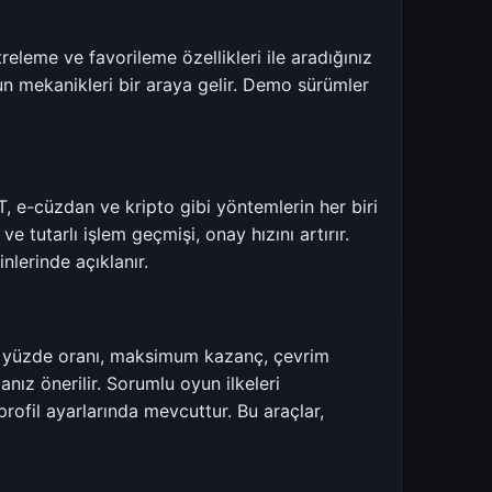
treleme ve favorileme özellikleri ile aradığınız
oyun mekanikleri bir araya gelir. Demo sürümler
EFT, e-cüzdan ve kripto gibi yöntemlerin her biri
tutarlı işlem geçmişi, onay hızını artırır.
nlerinde açıklanır.
da, yüzde oranı, maksimum kazanç, çevrim
nız önerilir. Sorumlu oyun ilkeleri
profil ayarlarında mevcuttur. Bu araçlar,