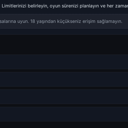
imitlerinizi belirleyin, oyun sürenizi planlayın ve her zaman 
salarına uyun. 18 yaşından küçükseniz erişim sağlamayın.