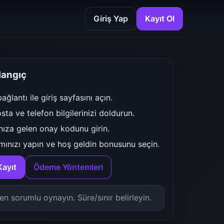
Giriş Yap
Kayıt Ol
langıç
ağlantı ile giriş sayfasını açın.
sta ve telefon bilgilerinizi doldurun.
ıza gelen onay kodunu girin.
rımınızı yapın ve hoş geldin bonusunu seçin.
ayıt
Ödeme Yöntemleri
en sorumlu oynayın. Süre/sınır belirleyin.