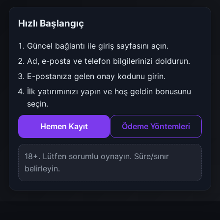
Hızlı Başlangıç
Güncel bağlantı ile giriş sayfasını açın.
Ad, e-posta ve telefon bilgilerinizi doldurun.
E-postanıza gelen onay kodunu girin.
İlk yatırımınızı yapın ve hoş geldin bonusunu
seçin.
Hemen Kayıt
Ödeme Yöntemleri
18+. Lütfen sorumlu oynayın. Süre/sınır
belirleyin.