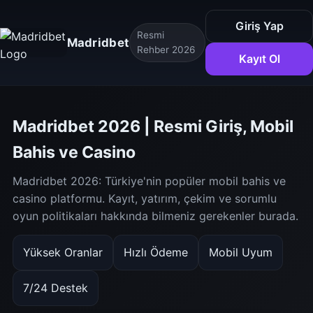
Giriş Yap
Resmi
Madridbet
Rehber 2026
Kayıt Ol
Madridbet 2026 | Resmi Giriş, Mobil
Bahis ve Casino
Madridbet 2026: Türkiye'nin popüler mobil bahis ve
casino platformu. Kayıt, yatırım, çekim ve sorumlu
oyun politikaları hakkında bilmeniz gerekenler burada.
Yüksek Oranlar
Hızlı Ödeme
Mobil Uyum
7/24 Destek