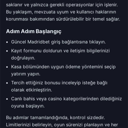
saklanır ve yalnızca gerekli operasyonlar için işlenir.
Bu yaklaşım, mevzuata uyum ve kullanıcı haklarının
korunması bakımından sürdürülebilir bir temel sağlar.
Adım Adım Başlangıç
Güncel Madridbet giriş bağlantısına tıklayın.
Kayıt formunu doldurun ve iletişim bilgilerinizi
doğrulayın.
Kasa bölümünden uygun ödeme yöntemini seçip
yatırım yapın.
Tercih ettiğiniz bonusu inceleyip isteğe bağlı
olarak etkinleştirin.
Canlı bahis veya casino kategorilerinden dilediğiniz
oyuna başlayın.
Bu adımlar tamamlandığında, kontrol sizdedir.
Limitlerinizi belirleyin, oyun sürenizi planlayın ve her