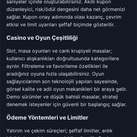
saniyeler içinde oluşturabilirsiniz. Akıllı kupon
düzenleyici, risk/ödül dengesini daha net görmenizi
sağlar. Kupon onay adımında olası kazanç, çevrim
etkisi ve limit uyarıları şeffaf biçimde gösterilir.
Casino ve Oyun Çeşitliliği
Slot, masa oyunları ve canlı krupiyeli masalar;
kullanıcı alışkanlıkları doğrultusunda kategorilere
ayrılır. Filtreleme ve favorileme özellikleri ile
aradığınız oyuna hızla ulaşabilirsiniz. Oyun
sağlayıcılarının son teknolojili yapıları sayesinde,
görsel kalite ve adil oyun mekanikleri bir araya gelir.
Demo sürümler ve düşük bahisli masalar, strateji
denemek isteyenler için güvenli bir başlangıç sağlar.
Ödeme Yöntemleri ve Limitler
Yatırım ve çekim süreçleri; şeffaf limitler, anlık