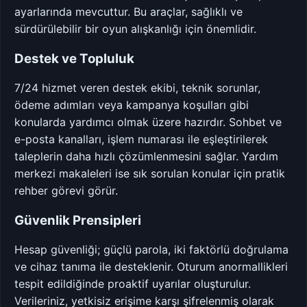
ayarlarında mevcuttur. Bu araçlar, sağlıklı ve
sürdürülebilir bir oyun alışkanlığı için önemlidir.
Destek ve Topluluk
7/24 hizmet veren destek ekibi, teknik sorunlar,
ödeme adımları veya kampanya koşulları gibi
konularda yardımcı olmak üzere hazırdır. Sohbet ve
e-posta kanalları, işlem numarası ile eşleştirilerek
taleplerin daha hızlı çözümlenmesini sağlar. Yardım
merkezi makaleleri ise sık sorulan konular için pratik
rehber görevi görür.
Güvenlik Prensipleri
Hesap güvenliği; güçlü parola, iki faktörlü doğrulama
ve cihaz tanıma ile desteklenir. Oturum anormallikleri
tespit edildiğinde proaktif uyarılar oluşturulur.
Verileriniz, yetkisiz erişime karşı şifrelenmiş olarak