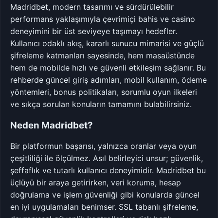
Madridbet, modern tasarımı ve sürdürülebilir
performans yaklaşımıyla çevrimiçi bahis ve casino
deneyimini bir üst seviyeye taşımayı hedefler.
Kullanıcı odaklı akış, kararlı sunucu mimarisi ve güçlü
şifreleme katmanları sayesinde, hem masaüstünde
hem de mobilde hızlı ve güvenli etkileşim sağlanır. Bu
rehberde güncel giriş adımları, mobil kullanım, ödeme
yöntemleri, bonus politikaları, sorumlu oyun ilkeleri
ve sıkça sorulan konuların tamamını bulabilirsiniz.
Neden Madridbet?
Bir platformun başarısı, yalnızca oranlar veya oyun
çeşitliliği ile ölçülmez. Asıl belirleyici unsur; güvenlik,
şeffaflık ve tutarlı kullanıcı deneyimidir. Madridbet bu
üçlüyü bir araya getirirken, veri koruma, hesap
doğrulama ve işlem güvenliği gibi konularda güncel
en iyi uygulamaları benimser. SSL tabanlı şifreleme,