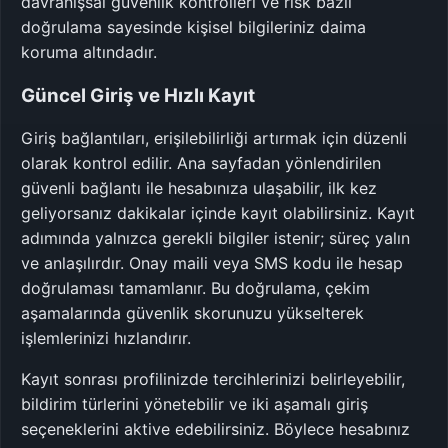
davranışsal güvenlik kontrolleri ve risk bazlı
doğrulama sayesinde kişisel bilgileriniz daima
koruma altındadır.
Güncel Giriş ve Hızlı Kayıt
Giriş bağlantıları, erişilebilirliği artırmak için düzenli
olarak kontrol edilir. Ana sayfadan yönlendirilen
güvenli bağlantı ile hesabınıza ulaşabilir, ilk kez
geliyorsanız dakikalar içinde kayıt olabilirsiniz. Kayıt
adımında yalnızca gerekli bilgiler istenir; süreç yalın
ve anlaşılırdır. Onay maili veya SMS kodu ile hesap
doğrulaması tamamlanır. Bu doğrulama, çekim
aşamalarında güvenlik skorunuzu yükselterek
işlemlerinizi hızlandırır.
Kayıt sonrası profilinizde tercihlerinizi belirleyebilir,
bildirim türlerini yönetebilir ve iki aşamalı giriş
seçeneklerini aktive edebilirsiniz. Böylece hesabınız