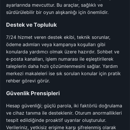
ayarlarında mevcuttur. Bu araçlar, sağlıklı ve
sürdürülebilir bir oyun alışkanlığı için önemlidir.
Destek ve Topluluk
7/24 hizmet veren destek ekibi, teknik sorunlar,
ödeme adımları veya kampanya koşulları gibi
konularda yardımcı olmak üzere hazırdır. Sohbet ve
e-posta kanalları, işlem numarası ile eşleştirilerek
taleplerin daha hızlı çözümlenmesini sağlar. Yardım
merkezi makaleleri ise sık sorulan konular için pratik
rehber görevi görür.
Güvenlik Prensipleri
Hesap güvenliği; güçlü parola, iki faktörlü doğrulama
ve cihaz tanıma ile desteklenir. Oturum anormallikleri
tespit edildiğinde proaktif uyarılar oluşturulur.
Verileriniz, yetkisiz erişime karşı şifrelenmiş olarak