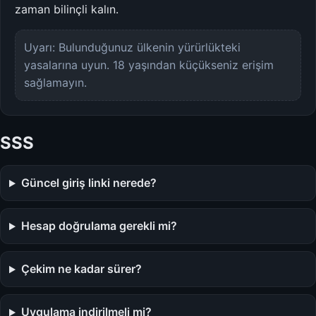
zaman bilinçli kalın.
Uyarı: Bulunduğunuz ülkenin yürürlükteki
yasalarına uyun. 18 yaşından küçükseniz erişim
sağlamayın.
SSS
Güncel giriş linki nerede?
Hesap doğrulama gerekli mi?
Çekim ne kadar sürer?
Uygulama indirilmeli mi?