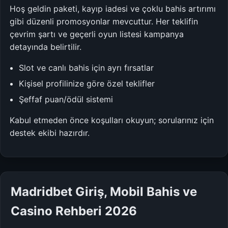
Hoş geldin paketi, kayıp iadesi ve çoklu bahis artırımı
gibi düzenli promosyonlar mevcuttur. Her teklifin
çevrim şartı ve geçerli oyun listesi kampanya
detayında belirtilir.
Slot ve canlı bahis için ayrı fırsatlar
Kişisel profilinize göre özel teklifler
Şeffaf puan/ödül sistemi
Kabul etmeden önce koşulları okuyun; sorularınız için
destek ekibi hazırdır.
Madridbet Giriş, Mobil Bahis ve
Casino Rehberi 2026