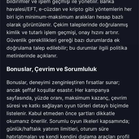
bildirimler ve işlem geçmişi ile yönetilir. Banka
havalesi/EFT, e-cüzdan ve kripto gibi yöntemlerin her
biri için minimum-maksimum aralıkları hesap bazlı
olarak görüntülenir. Çekim taleplerinde doğrulanmış
kimlik ve tutarlı işlem geçmişi, onay hızını artırır.
Güvenlik gereklilikleri gereği bazı durumlarda ek
doğrulama talep edilebilir; bu durumlar ilgili politika
metinlerinde açıklanır.
Bonuslar, Çevrim ve Sorumluluk
Bonuslar, deneyimi zenginleştiren fırsatlar sunar;
ancak şeffaf koşullar esastır. Her kampanya
sayfasında, yüzde oranı, maksimum kazanç, çevrim
süresi ve katkı sağlayan oyun türleri detaylı biçimde
listelenir. Kabul etmeden önce şartları dikkatle
okumanız önerilir. Sorumlu oyun ilkeleri kapsamında;
günlük/haftalık yatırım limitleri, oturum süre
hatırlatmaları ve kendi kendini dışlama araçları profil