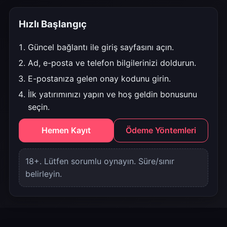
Hızlı Başlangıç
Güncel bağlantı ile giriş sayfasını açın.
Ad, e-posta ve telefon bilgilerinizi doldurun.
E-postanıza gelen onay kodunu girin.
İlk yatırımınızı yapın ve hoş geldin bonusunu
seçin.
Hemen Kayıt
Ödeme Yöntemleri
18+. Lütfen sorumlu oynayın. Süre/sınır
belirleyin.