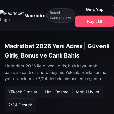
Giriş Yap
Resmi
Madridbet
Rehber 2026
Kayıt Ol
Madridbet 2026 Yeni Adres | Güvenli
Giriş, Bonus ve Canlı Bahis
Madridbet 2026 ile güvenli giriş, hızlı kayıt, mobil
bahis ve canlı casino deneyimi. Yüksek oranlar, anında
yatırım-çekim ve 7/24 destek için hemen keşfedin.
Yüksek Oranlar
Hızlı Ödeme
Mobil Uyum
7/24 Destek