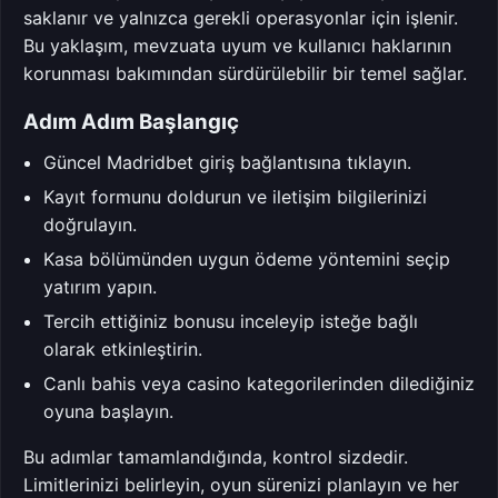
saklanır ve yalnızca gerekli operasyonlar için işlenir.
Bu yaklaşım, mevzuata uyum ve kullanıcı haklarının
korunması bakımından sürdürülebilir bir temel sağlar.
Adım Adım Başlangıç
Güncel Madridbet giriş bağlantısına tıklayın.
Kayıt formunu doldurun ve iletişim bilgilerinizi
doğrulayın.
Kasa bölümünden uygun ödeme yöntemini seçip
yatırım yapın.
Tercih ettiğiniz bonusu inceleyip isteğe bağlı
olarak etkinleştirin.
Canlı bahis veya casino kategorilerinden dilediğiniz
oyuna başlayın.
Bu adımlar tamamlandığında, kontrol sizdedir.
Limitlerinizi belirleyin, oyun sürenizi planlayın ve her