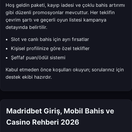
Hoş geldin paketi, kayıp iadesi ve çoklu bahis artırımı
gibi düzenli promosyonlar mevcuttur. Her teklifin
çevrim şartı ve geçerli oyun listesi kampanya
detayında belirtilir.
Slot ve canlı bahis için ayrı fırsatlar
Kişisel profilinize göre özel teklifler
Şeffaf puan/ödül sistemi
Kabul etmeden önce koşulları okuyun; sorularınız için
destek ekibi hazırdır.
Madridbet Giriş, Mobil Bahis ve
Casino Rehberi 2026