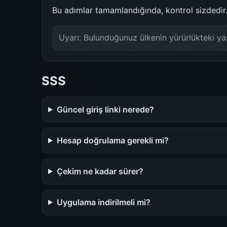
Bu adımlar tamamlandığında, kontrol sizdedir. L
Uyarı: Bulunduğunuz ülkenin yürürlükteki ya
SSS
Güncel giriş linki nerede?
Hesap doğrulama gerekli mi?
Çekim ne kadar sürer?
Uygulama indirilmeli mi?