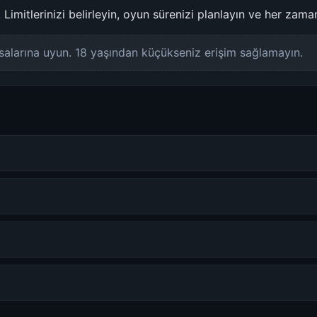
imitlerinizi belirleyin, oyun sürenizi planlayın ve her zaman 
salarına uyun. 18 yaşından küçükseniz erişim sağlamayın.