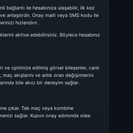
li bağlantı ile hesabınıza ulaşabilir, ilk kez
n ve anlaşılırdır. Onay maili veya SMS kodu ile
nizi hızlandırır.
neklerini aktive edebilirsiniz. Böylece hesabınız
i ve optimize edilmiş görsel bileşenler, canlı
, maç akışlarını ve anlık oran değişimlerini
arında bile akıcı bir deneyim sağlar.
le öne çıkar. Tek maç veya kombine
örmenizi sağlar. Kupon onay adımında olası