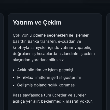
Yatırım ve Çekim
Çok yönlü ödeme seçenekleri ile işlemler
basittir. Banka transferi, e-cüzdan ve
kriptoyla saniyeler içinde yatırım yapabilir,
doğrulanmış hesaplarda hızlandırılmış çekim
akışından yararlanabilirsiniz.
Anlık bildirim ve işlem geçmişi
Min/Max limitlerin şeffaf gösterimi
Gelişmiş dolandırıcılık koruması
Kasa sayfasında tüm ücretler ve süreler
açıkça yer alır; beklenmedik masraf yoktur.