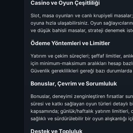
Casino ve Oyun Çeşitliliği
Slot, masa oyunları ve canlı krupiyeli masalar; 
oyuna hızla ulaşabilirsiniz. Oyun sağlayıcıları
ve düşük bahisli masalar, strateji denemek iste
Ödeme Yöntemleri ve Limitler
Yatırım ve çekim süreçleri; şeffaf limitler, anl
için minimum-maksimum aralıkları hesap bazlı o
Güvenlik gereklilikleri gereği bazı durumlarda 
Bonuslar, Çevrim ve Sorumluluk
Bonuslar, deneyimi zenginleştiren fırsatlar s
süresi ve katkı sağlayan oyun türleri detaylı b
kapsamında; günlük/haftalık yatırım limitleri, 
sağlıklı ve sürdürülebilir bir oyun alışkanlığı iç
Destek ve Topluluk