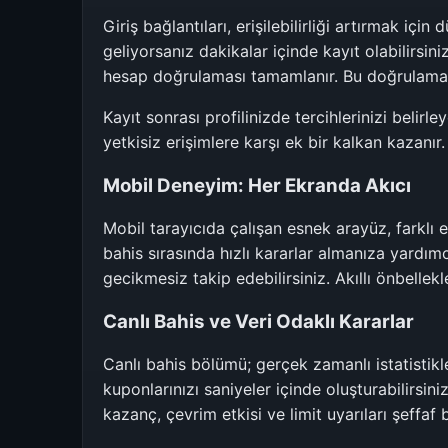
Giriş bağlantıları, erişilebilirliği artırmak içi
geliyorsanız dakikalar içinde kayıt olabilirsini
hesap doğrulaması tamamlanır. Bu doğrulama, 
Kayıt sonrası profilinizde tercihlerinizi belirle
yetkisiz erişimlere karşı ek bir kalkan kazanır.
Mobil Deneyim: Her Ekranda Akıcı
Mobil tarayıcıda çalışan esnek arayüz, farklı 
bahis sırasında hızlı kararlar almanıza yardımc
gecikmesiz takip edebilirsiniz. Akıllı önbellek
Canlı Bahis ve Veri Odaklı Kararlar
Canlı bahis bölümü; gerçek zamanlı istatistikl
kuponlarınızı saniyeler içinde oluşturabilirsi
kazanç, çevrim etkisi ve limit uyarıları şeffaf 