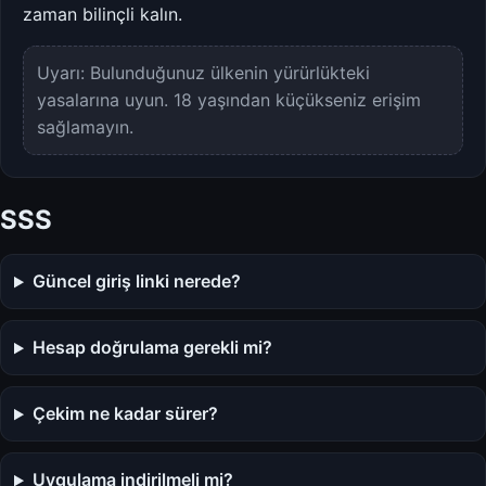
zaman bilinçli kalın.
Uyarı: Bulunduğunuz ülkenin yürürlükteki
yasalarına uyun. 18 yaşından küçükseniz erişim
sağlamayın.
SSS
Güncel giriş linki nerede?
Hesap doğrulama gerekli mi?
Çekim ne kadar sürer?
Uygulama indirilmeli mi?