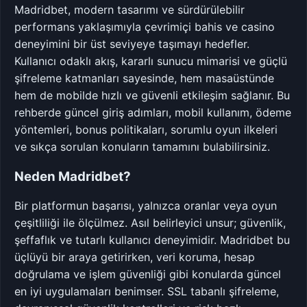
Madridbet, modern tasarımı ve sürdürülebilir
performans yaklaşımıyla çevrimiçi bahis ve casino
deneyimini bir üst seviyeye taşımayı hedefler.
Kullanıcı odaklı akış, kararlı sunucu mimarisi ve güçlü
şifreleme katmanları sayesinde, hem masaüstünde
hem de mobilde hızlı ve güvenli etkileşim sağlanır. Bu
rehberde güncel giriş adımları, mobil kullanım, ödeme
yöntemleri, bonus politikaları, sorumlu oyun ilkeleri
ve sıkça sorulan konuların tamamını bulabilirsiniz.
Neden Madridbet?
Bir platformun başarısı, yalnızca oranlar veya oyun
çeşitliliği ile ölçülmez. Asıl belirleyici unsur; güvenlik,
şeffaflık ve tutarlı kullanıcı deneyimidir. Madridbet bu
üçlüyü bir araya getirirken, veri koruma, hesap
doğrulama ve işlem güvenliği gibi konularda güncel
en iyi uygulamaları benimser. SSL tabanlı şifreleme,