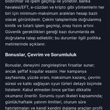
bildirimler ve işlem geçmişi ile yönetilir. Banka
havalesi/EFT, e-cüzdan ve kripto gibi yöntemlerin her
biri için minimum-maksimum aralıkları hesap bazlı
olarak görüntülenir. Çekim taleplerinde doğrulanmış
kimlik ve tutarlı işlem geçmişi, onay hızını artırır.
Güvenlik gereklilikleri gereği bazı durumlarda ek
doğrulama talep edilebilir; bu durumlar ilgili politika
metinlerinde açıklanır.
Bonuslar, Çevrim ve Sorumluluk
Bonuslar, deneyimi zenginleştiren fırsatlar sunar;
ancak şeffaf koşullar esastır. Her kampanya
sayfasında, yüzde oranı, maksimum kazanç, çevrim
süresi ve katkı sağlayan oyun türleri detaylı biçimde
listelenir. Kabul etmeden önce şartları dikkatle
okumanız önerilir. Sorumlu oyun ilkeleri kapsamında;
günlük/haftalık yatırım limitleri, oturum süre
hatırlatmaları ve kendi kendini dışlama araçları profil