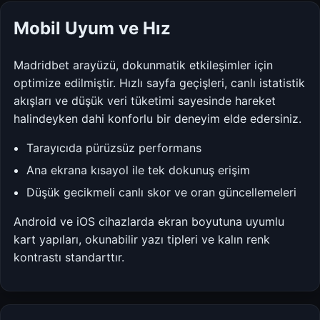
Mobil Uyum ve Hız
Madridbet arayüzü, dokunmatik etkileşimler için
optimize edilmiştir. Hızlı sayfa geçişleri, canlı istatistik
akışları ve düşük veri tüketimi sayesinde hareket
halindeyken dahi konforlu bir deneyim elde edersiniz.
Tarayıcıda pürüzsüz performans
Ana ekrana kısayol ile tek dokunuş erişim
Düşük gecikmeli canlı skor ve oran güncellemeleri
Android ve iOS cihazlarda ekran boyutuna uyumlu
kart yapıları, okunabilir yazı tipleri ve kalın renk
kontrastı standarttır.