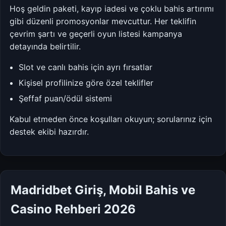
Hoş geldin paketi, kayıp iadesi ve çoklu bahis artırımı
gibi düzenli promosyonlar mevcuttur. Her teklifin
çevrim şartı ve geçerli oyun listesi kampanya
detayında belirtilir.
Slot ve canlı bahis için ayrı fırsatlar
Kişisel profilinize göre özel teklifler
Şeffaf puan/ödül sistemi
Kabul etmeden önce koşulları okuyun; sorularınız için
destek ekibi hazırdır.
Madridbet Giriş, Mobil Bahis ve
Casino Rehberi 2026