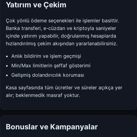
Yatırım ve Çekim
Çok yönlü ödeme seçenekleri ile işlemler basittir.
Banka transferi, e-cüzdan ve kriptoyla saniyeler
içinde yatırım yapabilir, doğrulanmış hesaplarda
hızlandırılmış çekim akışından yararlanabilirsiniz.
Anlık bildirim ve işlem geçmişi
Min/Max limitlerin şeffaf gösterimi
Gelişmiş dolandırıcılık koruması
Kasa sayfasında tüm ücretler ve süreler açıkça yer
alır; beklenmedik masraf yoktur.
Bonuslar ve Kampanyalar