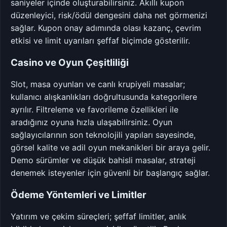
saniyeler içinde oluşturabilirsiniz. Akıllı kupon
düzenleyici, risk/ödül dengesini daha net görmenizi
sağlar. Kupon onay adımında olası kazanç, çevrim
etkisi ve limit uyarıları şeffaf biçimde gösterilir.
Casino ve Oyun Çeşitliliği
Slot, masa oyunları ve canlı krupiyeli masalar;
kullanıcı alışkanlıkları doğrultusunda kategorilere
ayrılır. Filtreleme ve favorileme özellikleri ile
aradığınız oyuna hızla ulaşabilirsiniz. Oyun
sağlayıcılarının son teknolojili yapıları sayesinde,
görsel kalite ve adil oyun mekanikleri bir araya gelir.
Demo sürümler ve düşük bahisli masalar, strateji
denemek isteyenler için güvenli bir başlangıç sağlar.
Ödeme Yöntemleri ve Limitler
Yatırım ve çekim süreçleri; şeffaf limitler, anlık