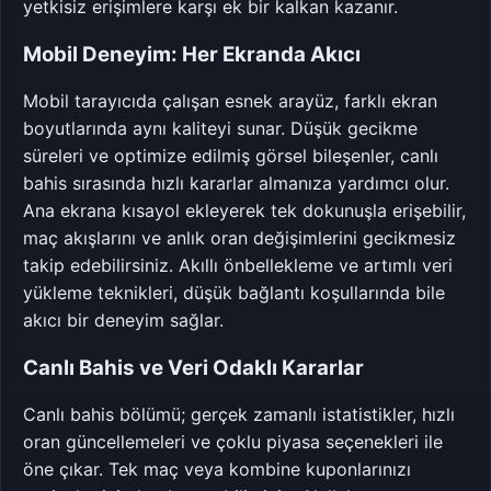
yetkisiz erişimlere karşı ek bir kalkan kazanır.
Mobil Deneyim: Her Ekranda Akıcı
Mobil tarayıcıda çalışan esnek arayüz, farklı ekran
boyutlarında aynı kaliteyi sunar. Düşük gecikme
süreleri ve optimize edilmiş görsel bileşenler, canlı
bahis sırasında hızlı kararlar almanıza yardımcı olur.
Ana ekrana kısayol ekleyerek tek dokunuşla erişebilir,
maç akışlarını ve anlık oran değişimlerini gecikmesiz
takip edebilirsiniz. Akıllı önbellekleme ve artımlı veri
yükleme teknikleri, düşük bağlantı koşullarında bile
akıcı bir deneyim sağlar.
Canlı Bahis ve Veri Odaklı Kararlar
Canlı bahis bölümü; gerçek zamanlı istatistikler, hızlı
oran güncellemeleri ve çoklu piyasa seçenekleri ile
öne çıkar. Tek maç veya kombine kuponlarınızı