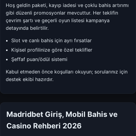
Hoş geldin paketi, kayıp iadesi ve çoklu bahis artırımı
gibi düzenli promosyonlar mevcuttur. Her teklifin
çevrim şartı ve geçerli oyun listesi kampanya
detayında belirtilir.
Slot ve canlı bahis için ayrı fırsatlar
Kişisel profilinize göre özel teklifler
Şeffaf puan/ödül sistemi
Kabul etmeden önce koşulları okuyun; sorularınız için
destek ekibi hazırdır.
Madridbet Giriş, Mobil Bahis ve
Casino Rehberi 2026