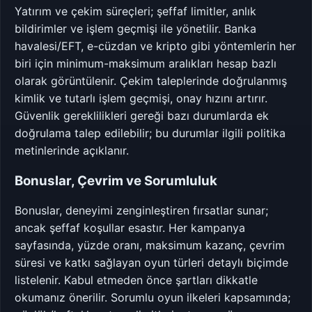
Yatırım ve çekim süreçleri; şeffaf limitler, anlık
bildirimler ve işlem geçmişi ile yönetilir. Banka
havalesi/EFT, e-cüzdan ve kripto gibi yöntemlerin her
biri için minimum-maksimum aralıkları hesap bazlı
olarak görüntülenir. Çekim taleplerinde doğrulanmış
kimlik ve tutarlı işlem geçmişi, onay hızını artırır.
Güvenlik gereklilikleri gereği bazı durumlarda ek
doğrulama talep edilebilir; bu durumlar ilgili politika
metinlerinde açıklanır.
Bonuslar, Çevrim ve Sorumluluk
Bonuslar, deneyimi zenginleştiren fırsatlar sunar;
ancak şeffaf koşullar esastır. Her kampanya
sayfasında, yüzde oranı, maksimum kazanç, çevrim
süresi ve katkı sağlayan oyun türleri detaylı biçimde
listelenir. Kabul etmeden önce şartları dikkatle
okumanız önerilir. Sorumlu oyun ilkeleri kapsamında;