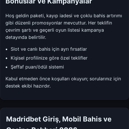
Bonuslar ve Kampanyalar
Hoş geldin paketi, kayıp iadesi ve çoklu bahis artırımı
gibi düzenli promosyonlar mevcuttur. Her teklifin
çevrim şartı ve geçerli oyun listesi kampanya
detayında belirtilir.
Slot ve canlı bahis için ayrı fırsatlar
Kişisel profilinize göre özel teklifler
Şeffaf puan/ödül sistemi
Kabul etmeden önce koşulları okuyun; sorularınız için
destek ekibi hazırdır.
Madridbet Giriş, Mobil Bahis ve