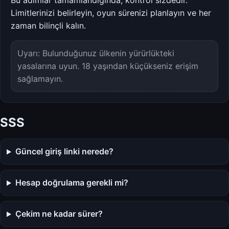
Bu adımlar tamamlandığında, kontrol sizdedir.
Limitlerinizi belirleyin, oyun sürenizi planlayın ve her
zaman bilinçli kalın.
Uyarı: Bulunduğunuz ülkenin yürürlükteki
yasalarına uyun. 18 yaşından küçükseniz erişim
sağlamayın.
SSS
Güncel giriş linki nerede?
Hesap doğrulama gerekli mi?
Çekim ne kadar sürer?