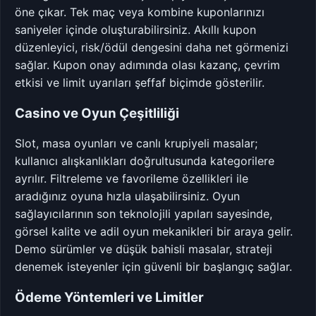
öne çıkar. Tek maç veya kombine kuponlarınızı
saniyeler içinde oluşturabilirsiniz. Akıllı kupon
düzenleyici, risk/ödül dengesini daha net görmenizi
sağlar. Kupon onay adımında olası kazanç, çevrim
etkisi ve limit uyarıları şeffaf biçimde gösterilir.
Casino ve Oyun Çeşitliliği
Slot, masa oyunları ve canlı krupiyeli masalar;
kullanıcı alışkanlıkları doğrultusunda kategorilere
ayrılır. Filtreleme ve favorileme özellikleri ile
aradığınız oyuna hızla ulaşabilirsiniz. Oyun
sağlayıcılarının son teknolojili yapıları sayesinde,
görsel kalite ve adil oyun mekanikleri bir araya gelir.
Demo sürümler ve düşük bahisli masalar, strateji
denemek isteyenler için güvenli bir başlangıç sağlar.
Ödeme Yöntemleri ve Limitler