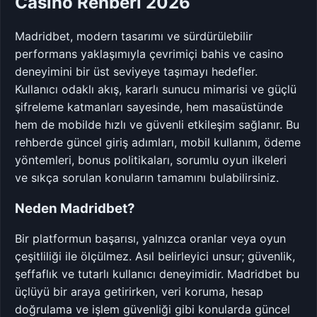
Casino Rehberi 2026
Madridbet, modern tasarımı ve sürdürülebilir
performans yaklaşımıyla çevrimiçi bahis ve casino
deneyimini bir üst seviyeye taşımayı hedefler.
Kullanıcı odaklı akış, kararlı sunucu mimarisi ve güçlü
şifreleme katmanları sayesinde, hem masaüstünde
hem de mobilde hızlı ve güvenli etkileşim sağlanır. Bu
rehberde güncel giriş adımları, mobil kullanım, ödeme
yöntemleri, bonus politikaları, sorumlu oyun ilkeleri
ve sıkça sorulan konuların tamamını bulabilirsiniz.
Neden Madridbet?
Bir platformun başarısı, yalnızca oranlar veya oyun
çeşitliliği ile ölçülmez. Asıl belirleyici unsur; güvenlik,
şeffaflık ve tutarlı kullanıcı deneyimidir. Madridbet bu
üçlüyü bir araya getirirken, veri koruma, hesap
doğrulama ve işlem güvenliği gibi konularda güncel