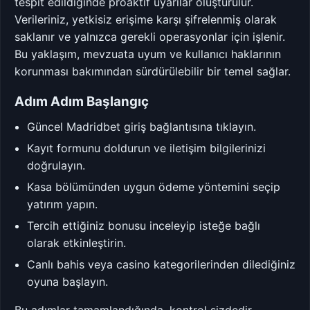
tespit edildiğinde proaktif uyarılar oluşturulur.
Verileriniz, yetkisiz erişime karşı şifrelenmiş olarak
saklanır ve yalnızca gerekli operasyonlar için işlenir.
Bu yaklaşım, mevzuata uyum ve kullanıcı haklarının
korunması bakımından sürdürülebilir bir temel sağlar.
Adım Adım Başlangıç
Güncel Madridbet giriş bağlantısına tıklayın.
Kayıt formunu doldurun ve iletişim bilgilerinizi
doğrulayın.
Kasa bölümünden uygun ödeme yöntemini seçip
yatırım yapın.
Tercih ettiğiniz bonusu inceleyip isteğe bağlı
olarak etkinleştirin.
Canlı bahis veya casino kategorilerinden dilediğiniz
oyuna başlayın.