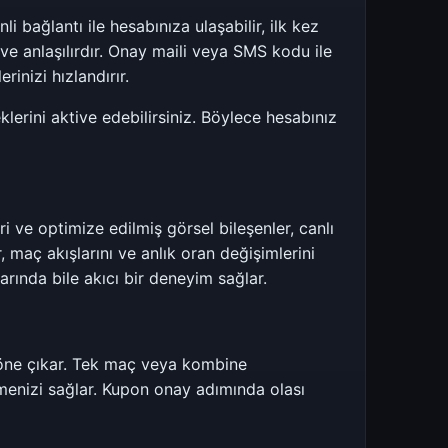
li bağlantı ile hesabınıza ulaşabilir, ilk kez
n ve anlaşılırdır. Onay maili veya SMS kodu ile
nizi hızlandırır.
neklerini aktive edebilirsiniz. Böylece hesabınız
i ve optimize edilmiş görsel bileşenler, canlı
, maç akışlarını ve anlık oran değişimlerini
arında bile akıcı bir deneyim sağlar.
le öne çıkar. Tek maç veya kombine
örmenizi sağlar. Kupon onay adımında olası