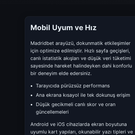
Mobil Uyum ve Hız
Madridbet arayüzü, dokunmatik etkileşimler
için optimize edilmiştir. Hızlı sayfa geçişleri,
canlı istatistik akışları ve düşük veri tüketimi
sayesinde hareket halindeyken dahi konforlu
bir deneyim elde edersiniz.
Tarayıcıda pürüzsüz performans
Ana ekrana kısayol ile tek dokunuş erişim
Düşük gecikmeli canlı skor ve oran
güncellemeleri
Android ve iOS cihazlarda ekran boyutuna
uyumlu kart yapıları, okunabilir yazı tipleri ve