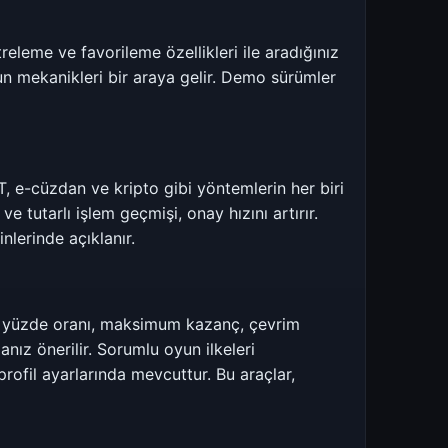
treleme ve favorileme özellikleri ile aradığınız
oyun mekanikleri bir araya gelir. Demo sürümler
EFT, e-cüzdan ve kripto gibi yöntemlerin her biri
tutarlı işlem geçmişi, onay hızını artırır.
nlerinde açıklanır.
da, yüzde oranı, maksimum kazanç, çevrim
nız önerilir. Sorumlu oyun ilkeleri
profil ayarlarında mevcuttur. Bu araçlar,