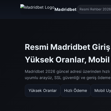
Madridbet
Resmi Rehber 2026
Resmi Madridbet Giriş 
Yüksek Oranlar, Mobil
Madridbet 2026 güncel adresi üzerinden hızlı ü
uyumlu arayüz, SSL güvenliği ve geniş ödeme s
Yüksek Oranlar
Hızlı Ödeme
Mobil U