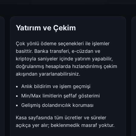
Yatırım ve Çekim
Çok yönlü ödeme seçenekleri ile işlemler
basittir. Banka transferi, e-cüzdan ve
kriptoyla saniyeler içinde yatırım yapabilir,
doğrulanmış hesaplarda hızlandırılmış çekim
akışından yararlanabilirsiniz.
Anlık bildirim ve işlem geçmişi
Min/Max limitlerin şeffaf gösterimi
Gelişmiş dolandırıcılık koruması
Kasa sayfasında tüm ücretler ve süreler
açıkça yer alır; beklenmedik masraf yoktur.