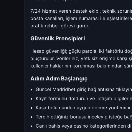
7/24 hizmet veren destek ekibi, teknik sorun
posta kanalları, işlem numarası ile eşleştirile
pratik rehber görevi görür.
Güvenlik Prensipleri
Hesap güvenliği; güçlü parola, iki faktörlü do
oluşturulur. Verileriniz, yetkisiz erişime karş
kullanıcı haklarının korunması bakımından sürdü
Adım Adım Başlangıç
Güncel Madridbet giriş bağlantısına tıklayın
Kayıt formunu doldurun ve iletişim bilgilerin
Kasa bölümünden uygun ödeme yöntemini se
Tercih ettiğiniz bonusu inceleyip isteğe bağl
Canlı bahis veya casino kategorilerinden di