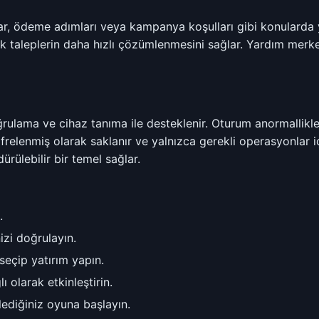
lar, ödeme adımları veya kampanya koşulları gibi konularda 
rek taleplerin daha hızlı çözümlenmesini sağlar. Yardım merke
ğrulama ve cihaz tanıma ile desteklenir. Oturum anormallikler
ı şifrelenmiş olarak saklanır ve yalnızca gerekli operasyonlar
rülebilir bir temel sağlar.
.
izi doğrulayın.
çip yatırım yapın.
ı olarak etkinleştirin.
lediğiniz oyuna başlayın.