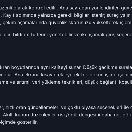
n düzenli olarak kontrol edilir. Ana sayfadan yönlendirilen güven
z. Kayıt adımında yalnızca gerekli bilgiler istenir; süreç yalı
çekim aşamalarında güvenlik skorunuzu yükselterek işlemleri
yebilir, bildirim türlerini yönetebilir ve iki aşamalı giriş seçe
ekran boyutlarında aynı kaliteyi sunar. Düşük gecikme süreler
ı olur. Ana ekrana kısayol ekleyerek tek dokunuşla erişebilir
leme ve artımlı veri yükleme teknikleri, düşük bağlantı koşull
er, hızlı oran güncellemeleri ve çoklu piyasa seçenekleri i
niz. Akıllı kupon düzenleyici, risk/ödül dengesini daha net g
biçimde gösterilir.