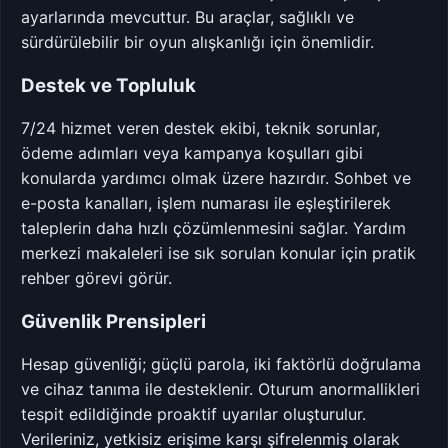
ayarlarında mevcuttur. Bu araçlar, sağlıklı ve
sürdürülebilir bir oyun alışkanlığı için önemlidir.
Destek ve Topluluk
7/24 hizmet veren destek ekibi, teknik sorunlar,
ödeme adımları veya kampanya koşulları gibi
konularda yardımcı olmak üzere hazırdır. Sohbet ve
e-posta kanalları, işlem numarası ile eşleştirilerek
taleplerin daha hızlı çözümlenmesini sağlar. Yardım
merkezi makaleleri ise sık sorulan konular için pratik
rehber görevi görür.
Güvenlik Prensipleri
Hesap güvenliği; güçlü parola, iki faktörlü doğrulama
ve cihaz tanıma ile desteklenir. Oturum anormallikleri
tespit edildiğinde proaktif uyarılar oluşturulur.
Verileriniz, yetkisiz erişime karşı şifrelenmiş olarak