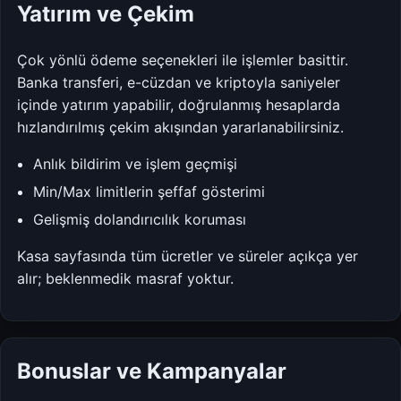
Yatırım ve Çekim
Çok yönlü ödeme seçenekleri ile işlemler basittir.
Banka transferi, e-cüzdan ve kriptoyla saniyeler
içinde yatırım yapabilir, doğrulanmış hesaplarda
hızlandırılmış çekim akışından yararlanabilirsiniz.
Anlık bildirim ve işlem geçmişi
Min/Max limitlerin şeffaf gösterimi
Gelişmiş dolandırıcılık koruması
Kasa sayfasında tüm ücretler ve süreler açıkça yer
alır; beklenmedik masraf yoktur.
Bonuslar ve Kampanyalar