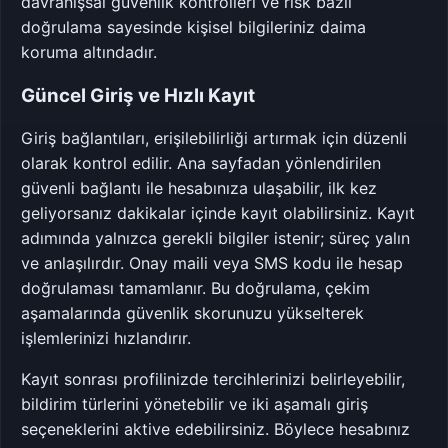
davranışsal güvenlik kontrolleri ve risk bazlı
doğrulama sayesinde kişisel bilgileriniz daima
koruma altındadır.
Güncel Giriş ve Hızlı Kayıt
Giriş bağlantıları, erişilebilirliği artırmak için düzenli
olarak kontrol edilir. Ana sayfadan yönlendirilen
güvenli bağlantı ile hesabınıza ulaşabilir, ilk kez
geliyorsanız dakikalar içinde kayıt olabilirsiniz. Kayıt
adımında yalnızca gerekli bilgiler istenir; süreç yalın
ve anlaşılırdır. Onay maili veya SMS kodu ile hesap
doğrulaması tamamlanır. Bu doğrulama, çekim
aşamalarında güvenlik skorunuzu yükselterek
işlemlerinizi hızlandırır.
Kayıt sonrası profilinizde tercihlerinizi belirleyebilir,
bildirim türlerini yönetebilir ve iki aşamalı giriş
seçeneklerini aktive edebilirsiniz. Böylece hesabınız