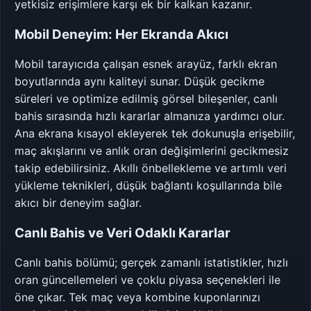
yetkisiz erişimlere karşı ek bir kalkan kazanır.
Mobil Deneyim: Her Ekranda Akıcı
Mobil tarayıcıda çalışan esnek arayüz, farklı ekran
boyutlarında aynı kaliteyi sunar. Düşük gecikme
süreleri ve optimize edilmiş görsel bileşenler, canlı
bahis sırasında hızlı kararlar almanıza yardımcı olur.
Ana ekrana kısayol ekleyerek tek dokunuşla erişebilir,
maç akışlarını ve anlık oran değişimlerini gecikmesiz
takip edebilirsiniz. Akıllı önbellekleme ve artımlı veri
yükleme teknikleri, düşük bağlantı koşullarında bile
akıcı bir deneyim sağlar.
Canlı Bahis ve Veri Odaklı Kararlar
Canlı bahis bölümü; gerçek zamanlı istatistikler, hızlı
oran güncellemeleri ve çoklu piyasa seçenekleri ile
öne çıkar. Tek maç veya kombine kuponlarınızı