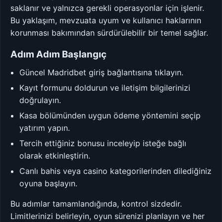
saklanır ve yalnızca gerekli operasyonlar için işlenir.
Bu yaklaşım, mevzuata uyum ve kullanıcı haklarının
korunması bakımından sürdürülebilir bir temel sağlar.
Adım Adım Başlangıç
Güncel Madridbet giriş bağlantısına tıklayın.
Kayıt formunu doldurun ve iletişim bilgilerinizi
doğrulayın.
Kasa bölümünden uygun ödeme yöntemini seçip
yatırım yapın.
Tercih ettiğiniz bonusu inceleyip isteğe bağlı
olarak etkinleştirin.
Canlı bahis veya casino kategorilerinden dilediğiniz
oyuna başlayın.
Bu adımlar tamamlandığında, kontrol sizdedir.
Limitlerinizi belirleyin, oyun sürenizi planlayın ve her