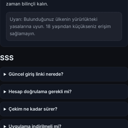
zaman bilinçli kalın.
Uyarı: Bulunduğunuz ülkenin yürürlükteki
yasalarına uyun. 18 yaşından küçükseniz erişim
sağlamayın.
SSS
Güncel giriş linki nerede?
Hesap doğrulama gerekli mi?
Çekim ne kadar sürer?
Uygulama indirilmeli mi?