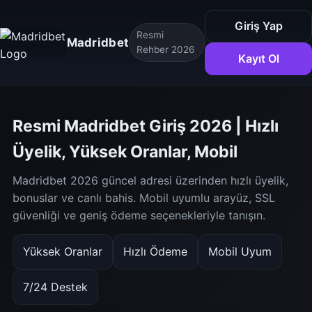
Giriş Yap
Resmi
Madridbet
Rehber 2026
Kayıt Ol
Resmi Madridbet Giriş 2026 | Hızlı
Üyelik, Yüksek Oranlar, Mobil
Madridbet 2026 güncel adresi üzerinden hızlı üyelik,
bonuslar ve canlı bahis. Mobil uyumlu arayüz, SSL
güvenliği ve geniş ödeme seçenekleriyle tanışın.
Yüksek Oranlar
Hızlı Ödeme
Mobil Uyum
7/24 Destek