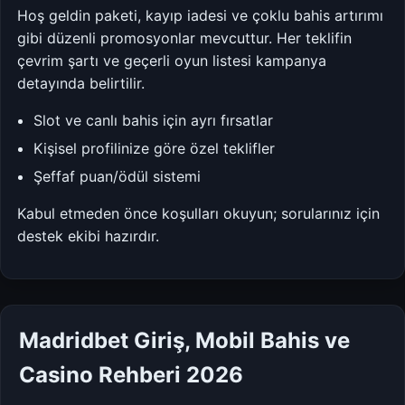
Hoş geldin paketi, kayıp iadesi ve çoklu bahis artırımı
gibi düzenli promosyonlar mevcuttur. Her teklifin
çevrim şartı ve geçerli oyun listesi kampanya
detayında belirtilir.
Slot ve canlı bahis için ayrı fırsatlar
Kişisel profilinize göre özel teklifler
Şeffaf puan/ödül sistemi
Kabul etmeden önce koşulları okuyun; sorularınız için
destek ekibi hazırdır.
Madridbet Giriş, Mobil Bahis ve
Casino Rehberi 2026