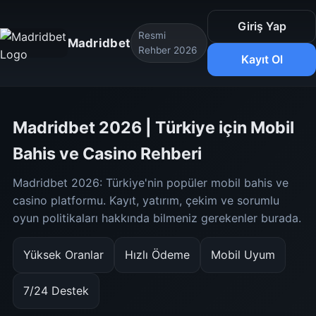
Giriş Yap
Resmi
Madridbet
Rehber 2026
Kayıt Ol
Madridbet 2026 | Türkiye için Mobil
Bahis ve Casino Rehberi
Madridbet 2026: Türkiye'nin popüler mobil bahis ve
casino platformu. Kayıt, yatırım, çekim ve sorumlu
oyun politikaları hakkında bilmeniz gerekenler burada.
Yüksek Oranlar
Hızlı Ödeme
Mobil Uyum
7/24 Destek