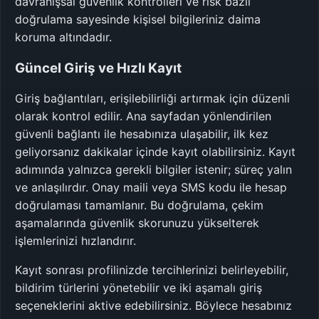
davranışsal güvenlik kontrolleri ve risk bazlı
doğrulama sayesinde kişisel bilgileriniz daima
koruma altındadır.
Güncel Giriş ve Hızlı Kayıt
Giriş bağlantıları, erişilebilirliği artırmak için düzenli
olarak kontrol edilir. Ana sayfadan yönlendirilen
güvenli bağlantı ile hesabınıza ulaşabilir, ilk kez
geliyorsanız dakikalar içinde kayıt olabilirsiniz. Kayıt
adımında yalnızca gerekli bilgiler istenir; süreç yalın
ve anlaşılırdır. Onay maili veya SMS kodu ile hesap
doğrulaması tamamlanır. Bu doğrulama, çekim
aşamalarında güvenlik skorunuzu yükselterek
işlemlerinizi hızlandırır.
Kayıt sonrası profilinizde tercihlerinizi belirleyebilir,
bildirim türlerini yönetebilir ve iki aşamalı giriş
seçeneklerini aktive edebilirsiniz. Böylece hesabınız