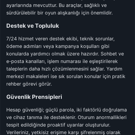
ayarlarında mevcuttur. Bu araçlar, sağlıklı ve
sürdürülebilir bir oyun alışkanlığı için önemlidir.
Destek ve Topluluk
7/24 hizmet veren destek ekibi, teknik sorunlar,
ödeme adımları veya kampanya koşulları gibi
konularda yardımcı olmak üzere hazırdır. Sohbet ve
e-posta kanalları, işlem numarası ile eşleştirilerek
taleplerin daha hızlı çözümlenmesini sağlar. Yardım
merkezi makaleleri ise sık sorulan konular için pratik
rehber görevi görür.
Güvenlik Prensipleri
Hesap güvenliği; güçlü parola, iki faktörlü doğrulama
ve cihaz tanıma ile desteklenir. Oturum anormallikleri
tespit edildiğinde proaktif uyarılar oluşturulur.
Verileriniz, yetkisiz erişime karşı şifrelenmiş olarak