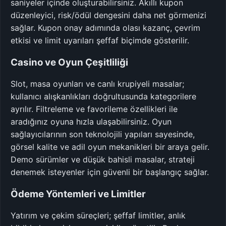
saniyeler içinde oluşturabilirsiniz. Akıllı kupon
düzenleyici, risk/ödül dengesini daha net görmenizi
sağlar. Kupon onay adımında olası kazanç, çevrim
etkisi ve limit uyarıları şeffaf biçimde gösterilir.
Casino ve Oyun Çeşitliliği
Slot, masa oyunları ve canlı krupiyeli masalar;
kullanıcı alışkanlıkları doğrultusunda kategorilere
ayrılır. Filtreleme ve favorileme özellikleri ile
aradığınız oyuna hızla ulaşabilirsiniz. Oyun
sağlayıcılarının son teknolojili yapıları sayesinde,
görsel kalite ve adil oyun mekanikleri bir araya gelir.
Demo sürümler ve düşük bahisli masalar, strateji
denemek isteyenler için güvenli bir başlangıç sağlar.
Ödeme Yöntemleri ve Limitler
Yatırım ve çekim süreçleri; şeffaf limitler, anlık