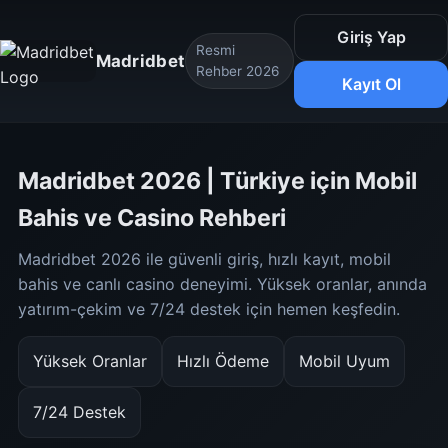
Giriş Yap
Resmi
Madridbet
Rehber 2026
Kayıt Ol
Madridbet 2026 | Türkiye için Mobil
Bahis ve Casino Rehberi
Madridbet 2026 ile güvenli giriş, hızlı kayıt, mobil
bahis ve canlı casino deneyimi. Yüksek oranlar, anında
yatırım-çekim ve 7/24 destek için hemen keşfedin.
Yüksek Oranlar
Hızlı Ödeme
Mobil Uyum
7/24 Destek