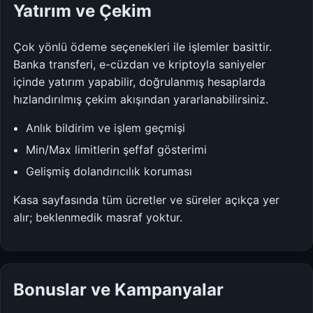
Yatırım ve Çekim
Çok yönlü ödeme seçenekleri ile işlemler basittir.
Banka transferi, e-cüzdan ve kriptoyla saniyeler
içinde yatırım yapabilir, doğrulanmış hesaplarda
hızlandırılmış çekim akışından yararlanabilirsiniz.
Anlık bildirim ve işlem geçmişi
Min/Max limitlerin şeffaf gösterimi
Gelişmiş dolandırıcılık koruması
Kasa sayfasında tüm ücretler ve süreler açıkça yer
alır; beklenmedik masraf yoktur.
Bonuslar ve Kampanyalar