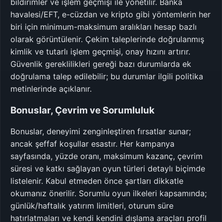
bildirimler ve işlem geçmişi ile yönetilir. Banka
havalesi/EFT, e-cüzdan ve kripto gibi yöntemlerin her
biri için minimum-maksimum aralıkları hesap bazlı
olarak görüntülenir. Çekim taleplerinde doğrulanmış
kimlik ve tutarlı işlem geçmişi, onay hızını artırır.
Güvenlik gereklilikleri gereği bazı durumlarda ek
doğrulama talep edilebilir; bu durumlar ilgili politika
metinlerinde açıklanır.
Bonuslar, Çevrim ve Sorumluluk
Bonuslar, deneyimi zenginleştiren fırsatlar sunar;
ancak şeffaf koşullar esastır. Her kampanya
sayfasında, yüzde oranı, maksimum kazanç, çevrim
süresi ve katkı sağlayan oyun türleri detaylı biçimde
listelenir. Kabul etmeden önce şartları dikkatle
okumanız önerilir. Sorumlu oyun ilkeleri kapsamında;
günlük/haftalık yatırım limitleri, oturum süre
hatırlatmaları ve kendi kendini dışlama araçları profil